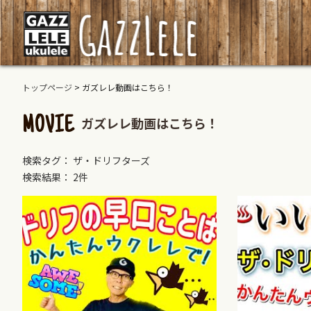
トップページ
>
ガズレレ動画はこちら！
ガズレレ動画はこちら！
MOVIE
検索タグ： ザ・ドリフターズ
検索結果： 2件