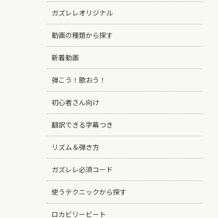
ガズレレオリジナル
動画の種類から探す
新着動画
弾こう！歌おう！
初心者さん向け
翻訳できる字幕つき
リズム＆弾き方
ガズレレ必須コード
使うテクニックから探す
ロカビリービート