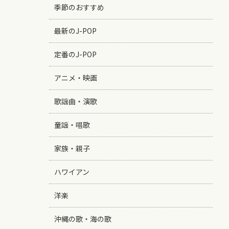
季節のおすすめ
最新のJ-POP
定番のJ-POP
アニメ・映画
歌謡曲・演歌
童謡・唱歌
家族・親子
ハワイアン
洋楽
沖縄の歌・海の歌