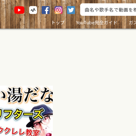
トップ
YouTube完全ガイド
ガ