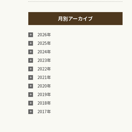
月別アーカイブ
2026年
2025年
2024年
2023年
2022年
2021年
2020年
2019年
2018年
2017年