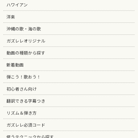
ハワイアン
洋楽
沖縄の歌・海の歌
ガズレレオリジナル
動画の種類から探す
新着動画
弾こう！歌おう！
初心者さん向け
翻訳できる字幕つき
リズム＆弾き方
ガズレレ必須コード
使うテクニックから探す