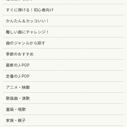
すぐに弾ける！初心者向け
かんたん＆カッコいい！
難しい曲にチャレンジ！
曲のジャンルから探す
季節のおすすめ
最新のJ-POP
定番のJ-POP
アニメ・映画
歌謡曲・演歌
童謡・唱歌
家族・親子