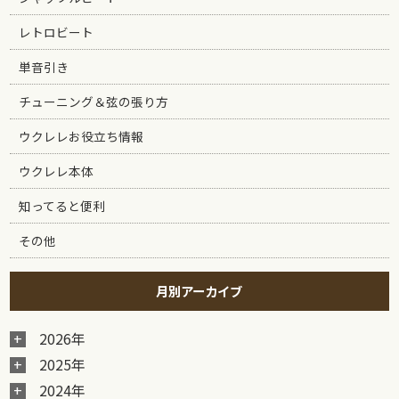
レトロビート
単音引き
チューニング＆弦の張り方
ウクレレお役立ち情報
ウクレレ本体
知ってると便利
その他
月別アーカイブ
2026年
2025年
2024年