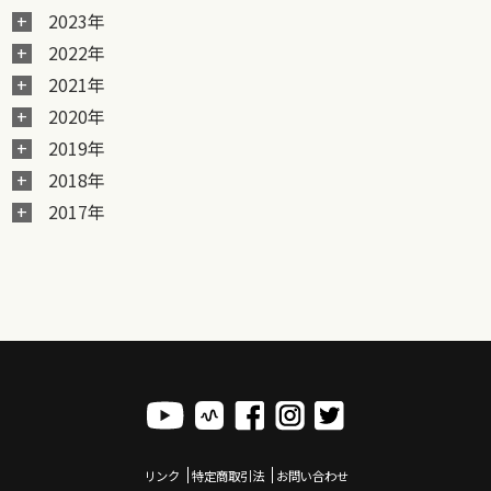
2023年
2022年
2021年
2020年
2019年
2018年
2017年
リンク
特定商取引法
お問い合わせ