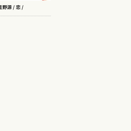
星野源 / 恋 /