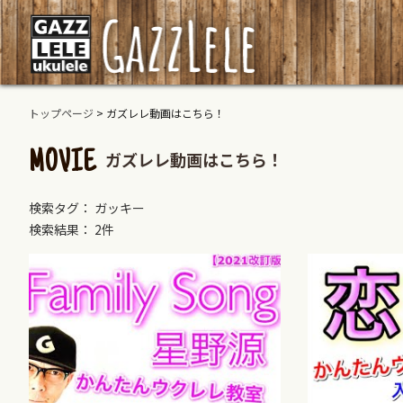
トップページ
>
ガズレレ動画はこちら！
ガズレレ動画はこちら！
MOVIE
検索タグ： ガッキー
検索結果： 2件