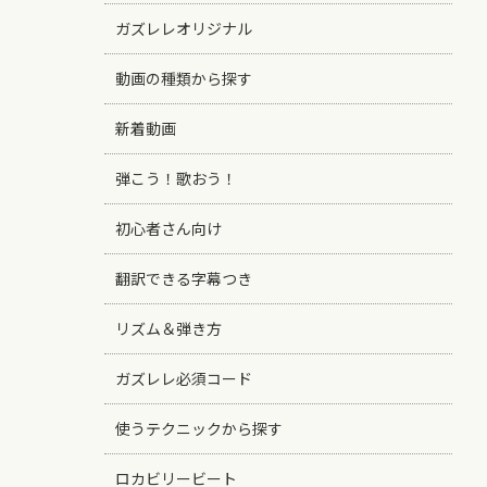
ガズレレオリジナル
動画の種類から探す
新着動画
弾こう！歌おう！
初心者さん向け
翻訳できる字幕つき
リズム＆弾き方
ガズレレ必須コード
使うテクニックから探す
ロカビリービート