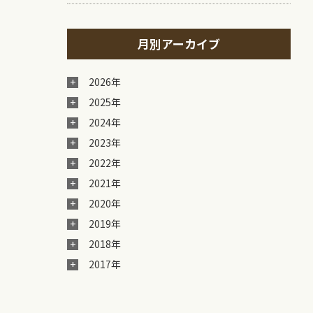
月別アーカイブ
2026年
2025年
2024年
2023年
2022年
2021年
2020年
2019年
2018年
2017年