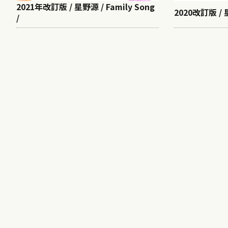
2021年改訂版 / 星野源 / Family Song
2020改訂版 / 
/