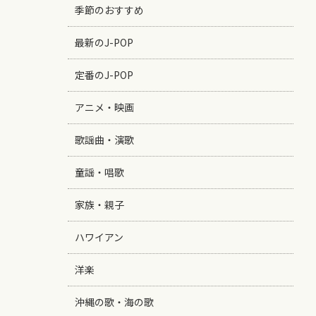
季節のおすすめ
最新のJ-POP
定番のJ-POP
アニメ・映画
歌謡曲・演歌
童謡・唱歌
家族・親子
ハワイアン
洋楽
沖縄の歌・海の歌