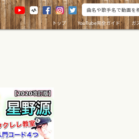
トップ
YouTube完全ガイド
ガ