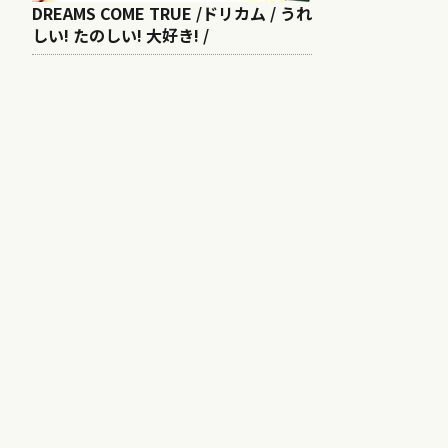
DREAMS COME TRUE /ドリカム / うれ
しい! たのしい! 大好き! /