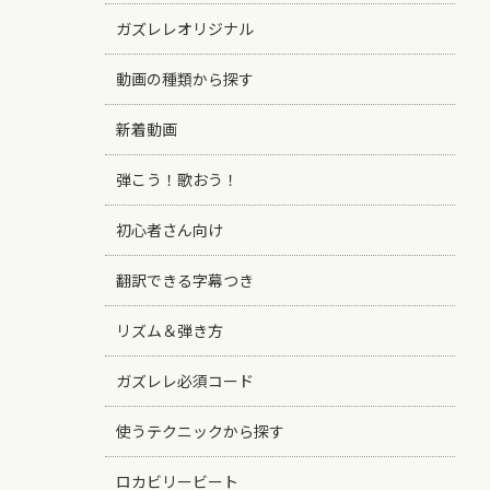
ガズレレオリジナル
動画の種類から探す
新着動画
弾こう！歌おう！
初心者さん向け
翻訳できる字幕つき
リズム＆弾き方
ガズレレ必須コード
使うテクニックから探す
ロカビリービート