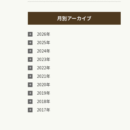
月別アーカイブ
2026年
2025年
2024年
2023年
2022年
2021年
2020年
2019年
2018年
2017年