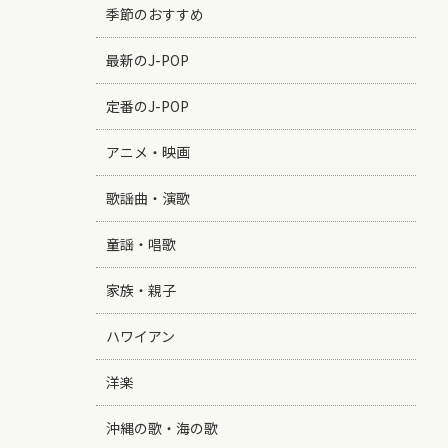
季節のおすすめ
最新のJ-POP
定番のJ-POP
アニメ・映画
歌謡曲・演歌
童謡・唱歌
家族・親子
ハワイアン
洋楽
沖縄の歌・海の歌