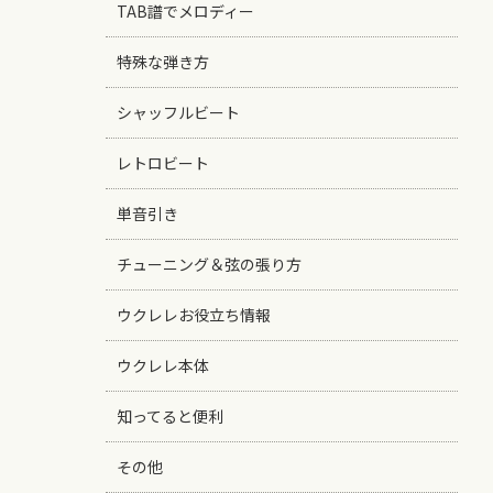
TAB譜でメロディー
特殊な弾き方
シャッフルビート
レトロビート
単音引き
チューニング＆弦の張り方
ウクレレお役立ち情報
ウクレレ本体
知ってると便利
その他