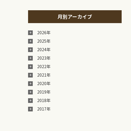
月別アーカイブ
2026年
2025年
2024年
2023年
2022年
2021年
2020年
2019年
2018年
2017年