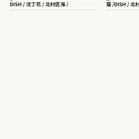
DISH / 沈丁花 / 北村匠海 /
猫 /DISH / 