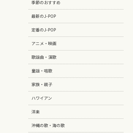
季節のおすすめ
最新のJ-POP
定番のJ-POP
アニメ・映画
歌謡曲・演歌
童謡・唱歌
家族・親子
ハワイアン
洋楽
沖縄の歌・海の歌