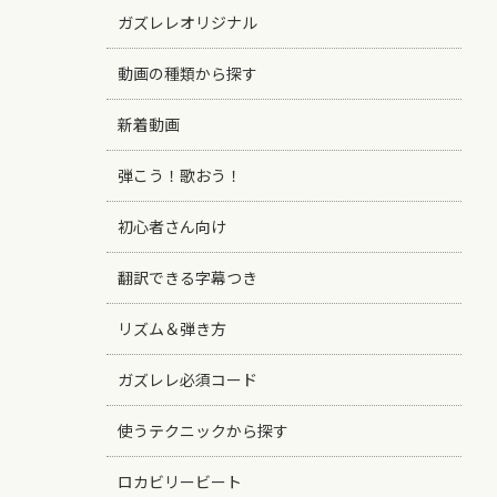
ガズレレオリジナル
動画の種類から探す
新着動画
弾こう！歌おう！
初心者さん向け
翻訳できる字幕つき
リズム＆弾き方
ガズレレ必須コード
使うテクニックから探す
ロカビリービート