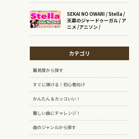
SEKAI NO OWARI / Stella /
天幕のジャードゥーガル / ア
ニメ /アニソン /
カテゴリ
難易度から探す
すぐに弾ける！初心者向け
かんたん＆カッコいい！
難しい曲にチャレンジ！
曲のジャンルから探す