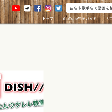
トップ
YouTube完全ガイド
ガ