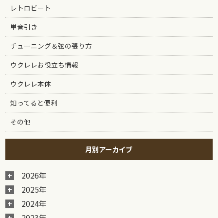
レトロビート
単音引き
チューニング＆弦の張り方
ウクレレお役立ち情報
ウクレレ本体
知ってると便利
その他
月別アーカイブ
2026年
2025年
2024年
2023年