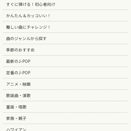
すぐに弾ける！初心者向け
かんたん＆カッコいい！
難しい曲にチャレンジ！
曲のジャンルから探す
季節のおすすめ
最新のJ-POP
定番のJ-POP
アニメ・映画
歌謡曲・演歌
童謡・唱歌
家族・親子
ハワイアン