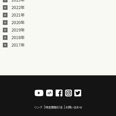
2022年
2021年
2020年
2019年
2018年
2017年
リンク
特定商取引法
お問い合わせ