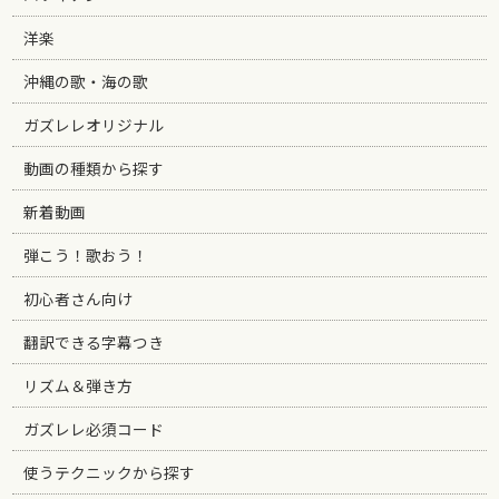
洋楽
沖縄の歌・海の歌
ガズレレオリジナル
動画の種類から探す
新着動画
弾こう！歌おう！
初心者さん向け
翻訳できる字幕つき
リズム＆弾き方
ガズレレ必須コード
使うテクニックから探す