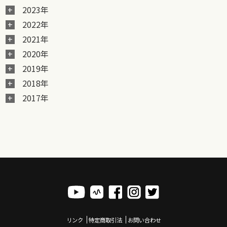
2023年
2022年
2021年
2020年
2019年
2018年
2017年
リンク
特定商取引法
お問い合わせ