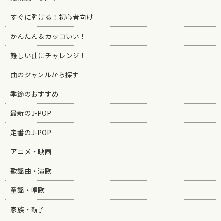
すぐに弾ける！初心者向け
かんたん＆カッコいい！
難しい曲にチャレンジ！
曲のジャンルから探す
季節のおすすめ
最新のJ-POP
定番のJ-POP
アニメ・映画
歌謡曲・演歌
童謡・唱歌
家族・親子