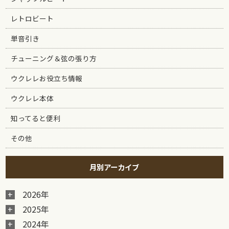
レトロビート
単音引き
チューニング＆弦の張り方
ウクレレお役立ち情報
ウクレレ本体
知ってると便利
その他
月別アーカイブ
2026年
2025年
2024年