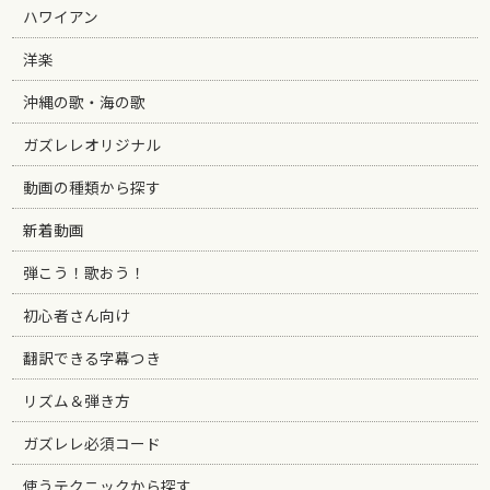
ハワイアン
洋楽
沖縄の歌・海の歌
ガズレレオリジナル
動画の種類から探す
新着動画
弾こう！歌おう！
初心者さん向け
翻訳できる字幕つき
リズム＆弾き方
ガズレレ必須コード
使うテクニックから探す