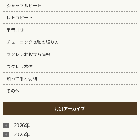
シャッフルビート
レトロビート
単音引き
チューニング＆弦の張り方
ウクレレお役立ち情報
ウクレレ本体
知ってると便利
その他
月別アーカイブ
2026年
2025年