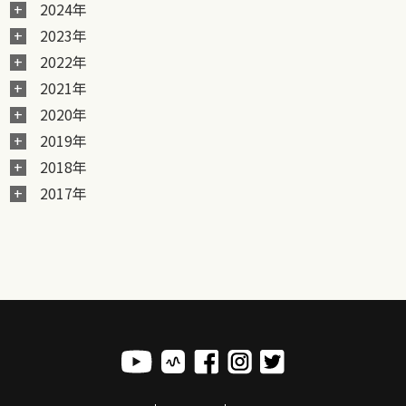
2024年
2023年
2022年
2021年
2020年
2019年
2018年
2017年