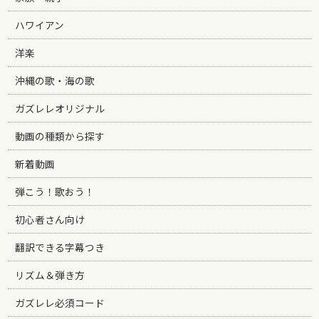
ハワイアン
洋楽
沖縄の歌・海の歌
ガズレレオリジナル
動画の種類から探す
新着動画
弾こう！歌おう！
初心者さん向け
翻訳できる字幕つき
リズム＆弾き方
ガズレレ必須コード