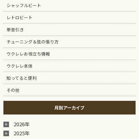
シャッフルビート
レトロビート
単音引き
チューニング＆弦の張り方
ウクレレお役立ち情報
ウクレレ本体
知ってると便利
その他
月別アーカイブ
2026年
2025年