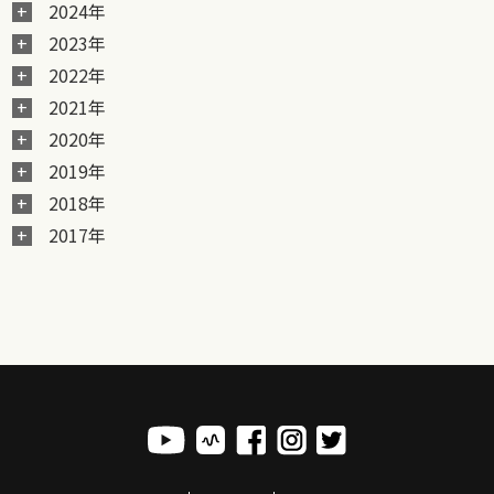
2024年
2023年
2022年
2021年
2020年
2019年
2018年
2017年