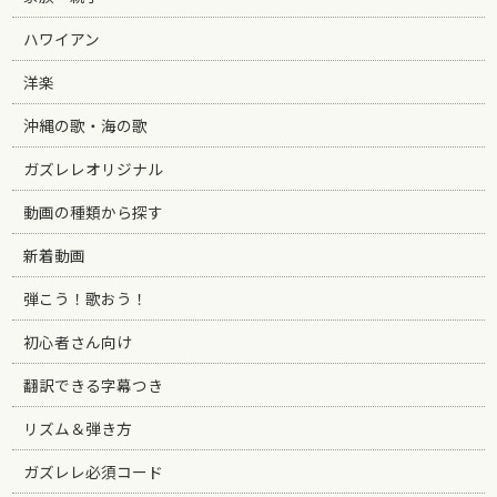
ハワイアン
洋楽
沖縄の歌・海の歌
ガズレレオリジナル
動画の種類から探す
新着動画
弾こう！歌おう！
初心者さん向け
翻訳できる字幕つき
リズム＆弾き方
ガズレレ必須コード