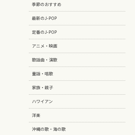
季節のおすすめ
最新のJ-POP
定番のJ-POP
アニメ・映画
歌謡曲・演歌
童謡・唱歌
家族・親子
ハワイアン
洋楽
沖縄の歌・海の歌