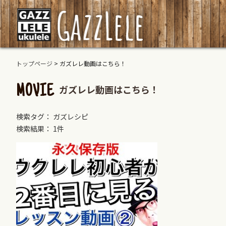
トップページ
>
ガズレレ動画はこちら！
ガズレレ動画はこちら！
MOVIE
検索タグ： ガズレシピ
検索結果： 1件