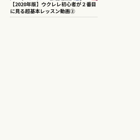
【2020年版】ウクレレ初心者が２番目
に見る超基本レッスン動画②