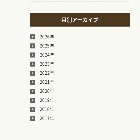
月別アーカイブ
2026年
2025年
2024年
2023年
2022年
2021年
2020年
2019年
2018年
2017年