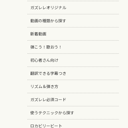
ガズレレオリジナル
動画の種類から探す
新着動画
弾こう！歌おう！
初心者さん向け
翻訳できる字幕つき
リズム＆弾き方
ガズレレ必須コード
使うテクニックから探す
ロカビリービート