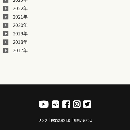
2022年
2021年
2020年
2019年
2018年
2017年
リンク
特定商取引法
お問い合わせ