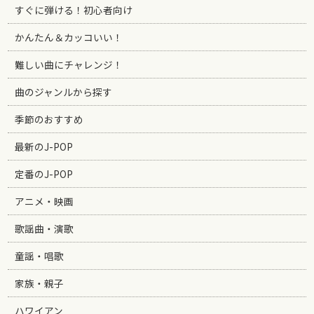
すぐに弾ける！初心者向け
かんたん＆カッコいい！
難しい曲にチャレンジ！
曲のジャンルから探す
季節のおすすめ
最新のJ-POP
定番のJ-POP
アニメ・映画
歌謡曲・演歌
童謡・唱歌
家族・親子
ハワイアン