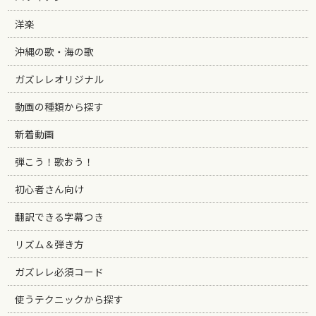
洋楽
沖縄の歌・海の歌
ガズレレオリジナル
動画の種類から探す
新着動画
弾こう！歌おう！
初心者さん向け
翻訳できる字幕つき
リズム＆弾き方
ガズレレ必須コード
使うテクニックから探す