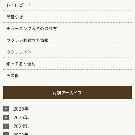
レトロビート
単音引き
チューニング＆弦の張り方
ウクレレお役立ち情報
ウクレレ本体
知ってると便利
その他
月別アーカイブ
2026年
2025年
2024年
2023年