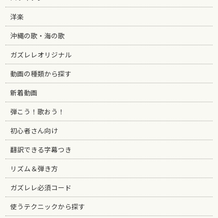
洋楽
沖縄の歌・海の歌
ガズレレオリジナル
動画の種類から探す
新着動画
弾こう！歌おう！
初心者さん向け
翻訳できる字幕つき
リズム＆弾き方
ガズレレ必須コード
使うテクニックから探す