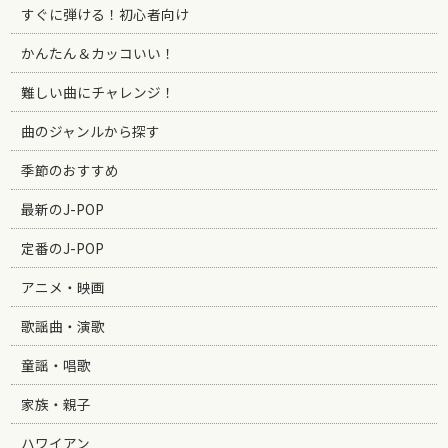
すぐに弾ける！初心者向け
かんたん＆カッコいい！
難しい曲にチャレンジ！
曲のジャンルから探す
季節のおすすめ
最新のJ-POP
定番のJ-POP
アニメ・映画
歌謡曲・演歌
童謡・唱歌
家族・親子
ハワイアン