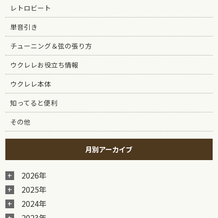
レトロビート
単音引き
チューニング＆弦の張り方
ウクレレお役立ち情報
ウクレレ本体
知ってると便利
その他
月別アーカイブ
2026年
2025年
2024年
2023年