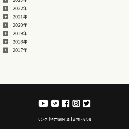
2022年
2021年
2020年
2019年
2018年
2017年
リンク
特定商取引法
お問い合わせ