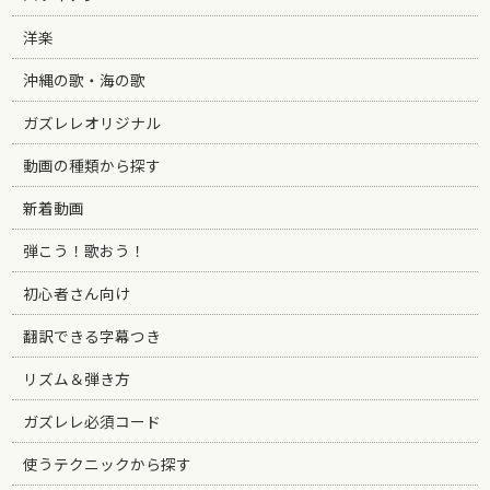
洋楽
沖縄の歌・海の歌
ガズレレオリジナル
動画の種類から探す
新着動画
弾こう！歌おう！
初心者さん向け
翻訳できる字幕つき
リズム＆弾き方
ガズレレ必須コード
使うテクニックから探す