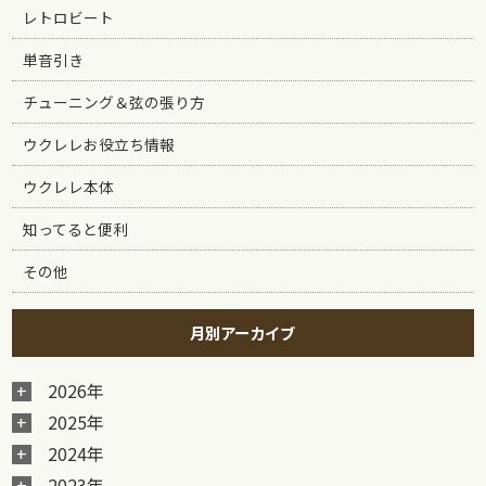
レトロビート
単音引き
チューニング＆弦の張り方
ウクレレお役立ち情報
ウクレレ本体
知ってると便利
その他
月別アーカイブ
2026年
2025年
2024年
2023年