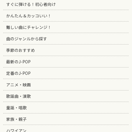
すぐに弾ける！初心者向け
かんたん＆カッコいい！
難しい曲にチャレンジ！
曲のジャンルから探す
季節のおすすめ
最新のJ-POP
定番のJ-POP
アニメ・映画
歌謡曲・演歌
童謡・唱歌
家族・親子
ハワイアン