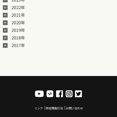
2022年
2021年
2020年
2019年
2018年
2017年
リンク
特定商取引法
お問い合わせ