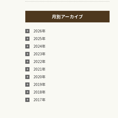
月別アーカイブ
2026年
2025年
2024年
2023年
2022年
2021年
2020年
2019年
2018年
2017年