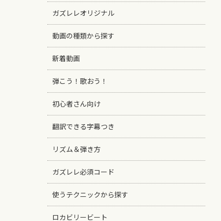
ガズレレオリジナル
動画の種類から探す
新着動画
弾こう！歌おう！
初心者さん向け
翻訳できる字幕つき
リズム＆弾き方
ガズレレ必須コード
使うテクニックから探す
ロカビリービート