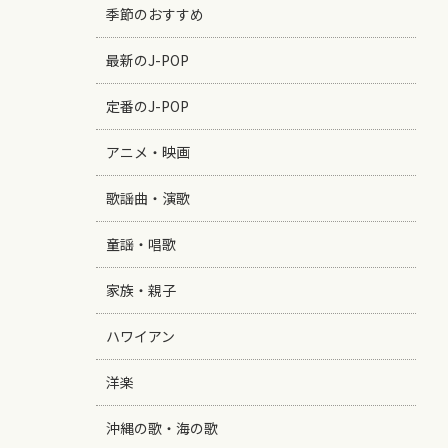
季節のおすすめ
最新のJ-POP
定番のJ-POP
アニメ・映画
歌謡曲・演歌
童謡・唱歌
家族・親子
ハワイアン
洋楽
沖縄の歌・海の歌