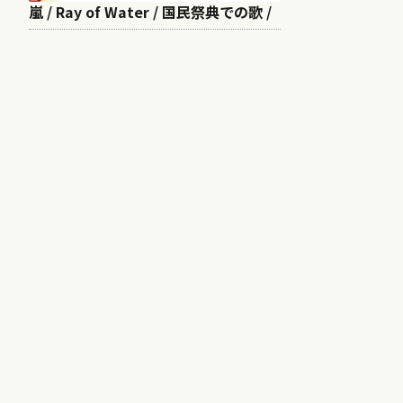
嵐 / Ray of Water / 国民祭典での歌 /