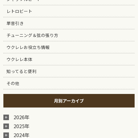
レトロビート
単音引き
チューニング＆弦の張り方
ウクレレお役立ち情報
ウクレレ本体
知ってると便利
その他
月別アーカイブ
2026年
2025年
2024年