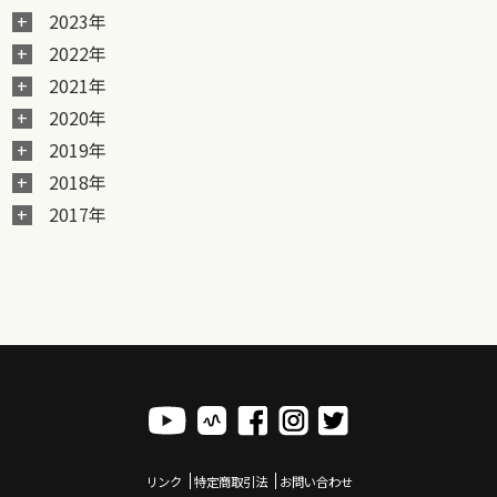
2023年
2022年
2021年
2020年
2019年
2018年
2017年
リンク
特定商取引法
お問い合わせ