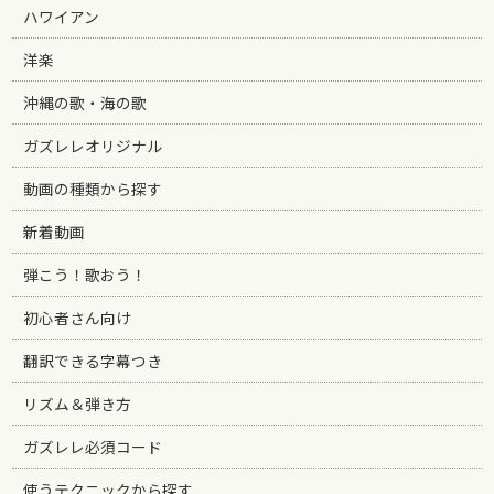
ハワイアン
洋楽
沖縄の歌・海の歌
ガズレレオリジナル
動画の種類から探す
新着動画
弾こう！歌おう！
初心者さん向け
翻訳できる字幕つき
リズム＆弾き方
ガズレレ必須コード
使うテクニックから探す