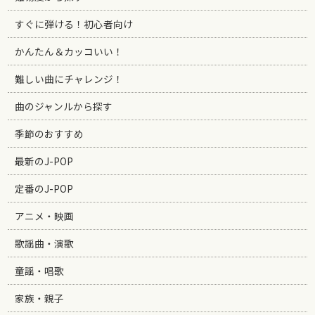
すぐに弾ける！初心者向け
かんたん＆カッコいい！
難しい曲にチャレンジ！
曲のジャンルから探す
季節のおすすめ
最新のJ-POP
定番のJ-POP
アニメ・映画
歌謡曲・演歌
童謡・唱歌
家族・親子