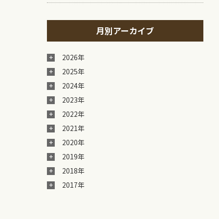
月別アーカイブ
2026年
2025年
2024年
2023年
2022年
2021年
2020年
2019年
2018年
2017年