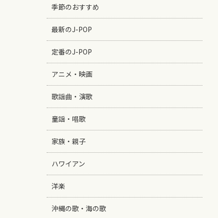
季節のおすすめ
最新のJ-POP
定番のJ-POP
アニメ・映画
歌謡曲・演歌
童謡・唱歌
家族・親子
ハワイアン
洋楽
沖縄の歌・海の歌