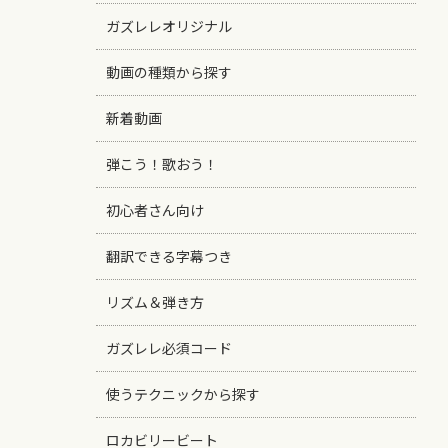
ガズレレオリジナル
動画の種類から探す
新着動画
弾こう！歌おう！
初心者さん向け
翻訳できる字幕つき
リズム＆弾き方
ガズレレ必須コード
使うテクニックから探す
ロカビリービート