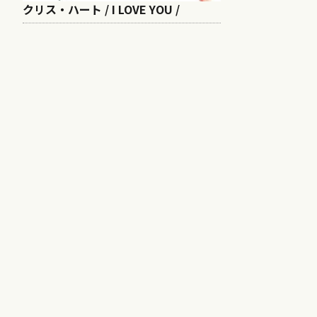
クリス・ハート / I LOVE YOU /