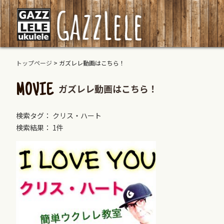
トップページ
>
ガズレレ動画はこちら！
ガズレレ動画はこちら！
MOVIE
検索タグ： クリス・ハート
検索結果： 1件