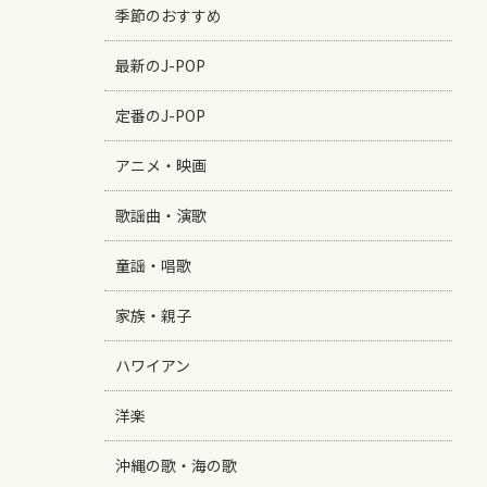
季節のおすすめ
最新のJ-POP
定番のJ-POP
アニメ・映画
歌謡曲・演歌
童謡・唱歌
家族・親子
ハワイアン
洋楽
沖縄の歌・海の歌