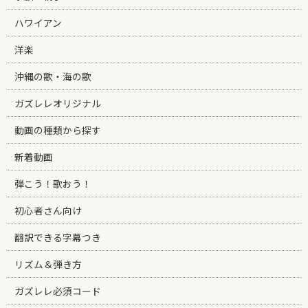
ハワイアン
洋楽
沖縄の歌・海の歌
ガズレレオリジナル
動画の種類から探す
新着動画
弾こう！歌おう！
初心者さん向け
翻訳できる字幕つき
リズム＆弾き方
ガズレレ必須コード