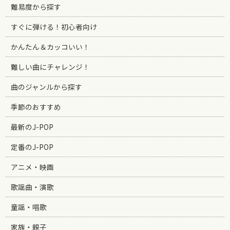
難易度から探す
すぐに弾ける！初心者向け
かんたん＆カッコいい！
難しい曲にチャレンジ！
曲のジャンルから探す
季節のおすすめ
最新のJ-POP
定番のJ-POP
アニメ・映画
歌謡曲・演歌
童謡・唱歌
家族・親子