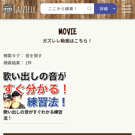
詳細
MOVIE
ガズレレ動画はこちら！
検索タグ： 音を探す
検索結果： 1件
歌い出しの音がすぐわかる練習
法！