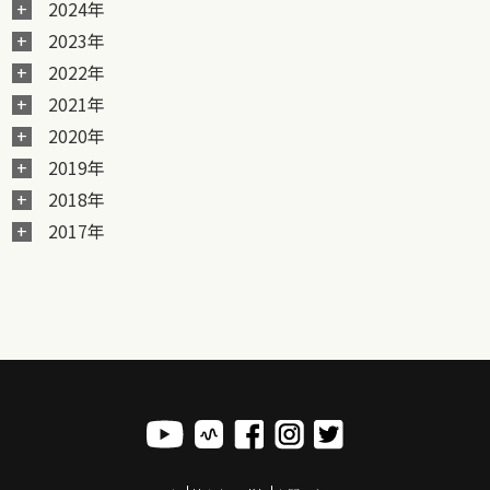
2024年
2023年
2022年
2021年
2020年
2019年
2018年
2017年