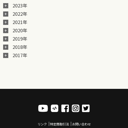
2023年
2022年
2021年
2020年
2019年
2018年
2017年
リンク
特定商取引法
お問い合わせ