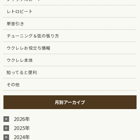
レトロビート
単音引き
チューニング＆弦の張り方
ウクレレお役立ち情報
ウクレレ本体
知ってると便利
その他
月別アーカイブ
2026年
2025年
2024年