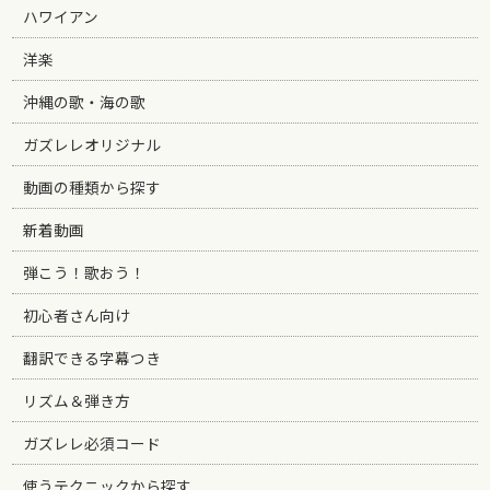
ハワイアン
洋楽
沖縄の歌・海の歌
ガズレレオリジナル
動画の種類から探す
新着動画
弾こう！歌おう！
初心者さん向け
翻訳できる字幕つき
リズム＆弾き方
ガズレレ必須コード
使うテクニックから探す