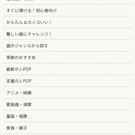
すぐに弾ける！初心者向け
かんたん＆カッコいい！
難しい曲にチャレンジ！
曲のジャンルから探す
季節のおすすめ
最新のJ-POP
定番のJ-POP
アニメ・映画
歌謡曲・演歌
童謡・唱歌
家族・親子