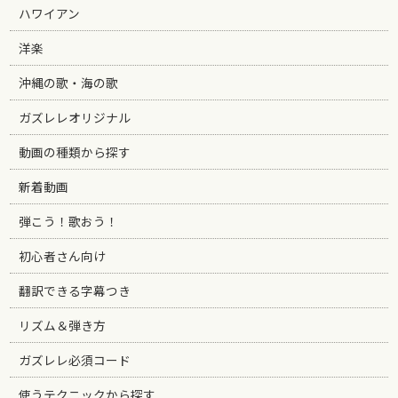
ハワイアン
洋楽
沖縄の歌・海の歌
ガズレレオリジナル
動画の種類から探す
新着動画
弾こう！歌おう！
初心者さん向け
翻訳できる字幕つき
リズム＆弾き方
ガズレレ必須コード
使うテクニックから探す