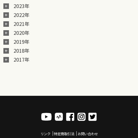
2023年
2022年
2021年
2020年
2019年
2018年
2017年
リンク
特定商取引法
お問い合わせ