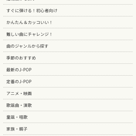
すぐに弾ける！初心者向け
かんたん＆カッコいい！
難しい曲にチャレンジ！
曲のジャンルから探す
季節のおすすめ
最新のJ-POP
定番のJ-POP
アニメ・映画
歌謡曲・演歌
童謡・唱歌
家族・親子