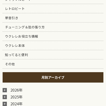
レトロビート
単音引き
チューニング＆弦の張り方
ウクレレお役立ち情報
ウクレレ本体
知ってると便利
その他
月別アーカイブ
2026年
2025年
2024年