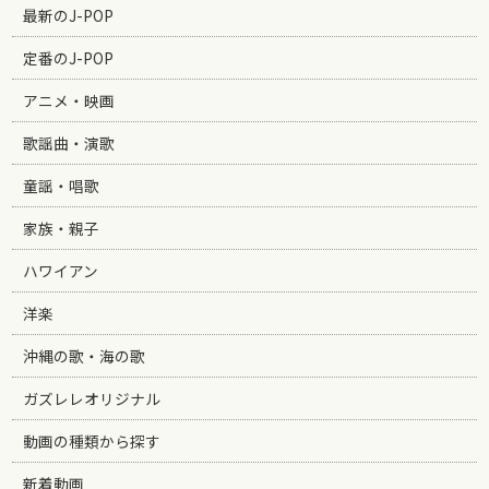
最新のJ-POP
定番のJ-POP
アニメ・映画
歌謡曲・演歌
童謡・唱歌
家族・親子
ハワイアン
洋楽
沖縄の歌・海の歌
ガズレレオリジナル
動画の種類から探す
新着動画