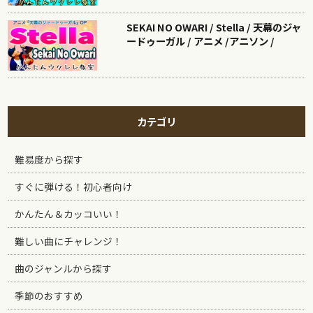
SEKAI NO OWARI / Stella / 天幕のジャ
ードゥーガル / アニメ /アニソン /
カテゴリ
難易度から探す
すぐに弾ける！初心者向け
かんたん＆カッコいい！
難しい曲にチャレンジ！
曲のジャンルから探す
季節のおすすめ