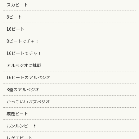
スカビート
8ビート
16ビート
8ビートでチャ！
16ビートでチャ！
アルペジオに挑戦
16ビートのアルペジオ
3連のアルペジオ
かっこいいガズペジオ
疾走ビート
ルンルンビート
レゲエビート