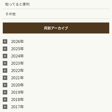
知ってると便利
その他
月別アーカイブ
2026年
2025年
2024年
2023年
2022年
2021年
2020年
2019年
2018年
2017年