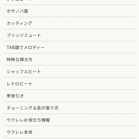
ボサノバ風
カッティング
ブリッジミュート
TAB譜でメロディー
特殊な弾き方
シャッフルビート
レトロビート
単音引き
チューニング＆弦の張り方
ウクレレお役立ち情報
ウクレレ本体