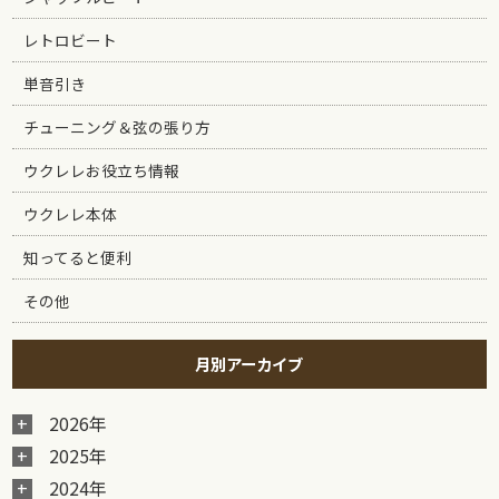
レトロビート
単音引き
チューニング＆弦の張り方
ウクレレお役立ち情報
ウクレレ本体
知ってると便利
その他
月別アーカイブ
2026年
2025年
2024年