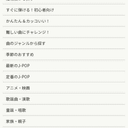
すぐに弾ける！初心者向け
かんたん＆カッコいい！
難しい曲にチャレンジ！
曲のジャンルから探す
季節のおすすめ
最新のJ-POP
定番のJ-POP
アニメ・映画
歌謡曲・演歌
童謡・唱歌
家族・親子