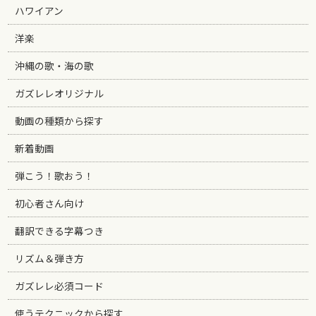
ハワイアン
洋楽
沖縄の歌・海の歌
ガズレレオリジナル
動画の種類から探す
新着動画
弾こう！歌おう！
初心者さん向け
翻訳できる字幕つき
リズム＆弾き方
ガズレレ必須コード
使うテクニックから探す