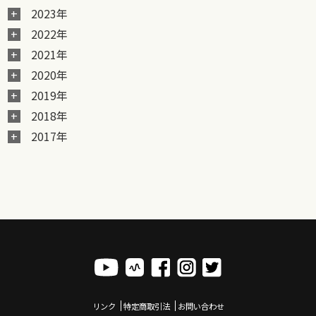
2023年
2022年
2021年
2020年
2019年
2018年
2017年
リンク
特定商取引法
お問い合わせ