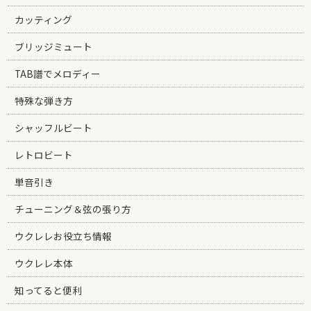
カッティング
ブリッジミュート
TAB譜でメロディー
特殊な弾き方
シャッフルビート
レトロビート
単音引き
チューニング＆弦の張り方
ウクレレお役立ち情報
ウクレレ本体
知ってると便利