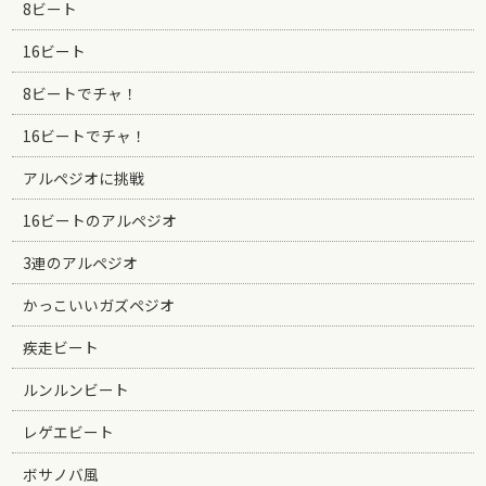
8ビート
16ビート
8ビートでチャ！
16ビートでチャ！
アルペジオに挑戦
16ビートのアルペジオ
3連のアルペジオ
かっこいいガズペジオ
疾走ビート
ルンルンビート
レゲエビート
ボサノバ風