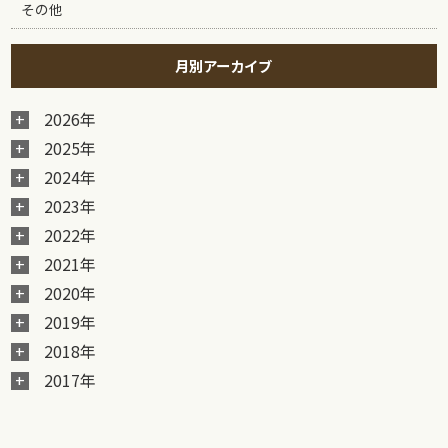
その他
月別アーカイブ
2026年
2025年
2024年
2023年
2022年
2021年
2020年
2019年
2018年
2017年