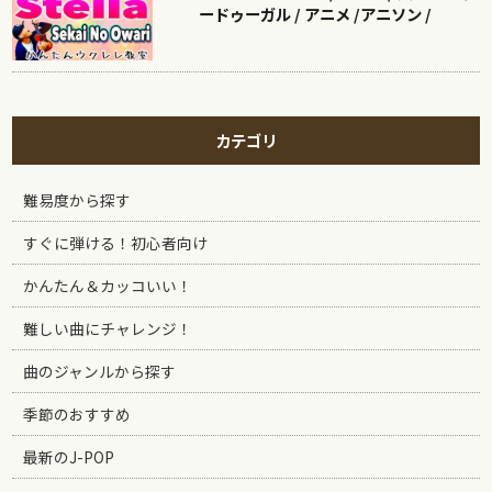
ードゥーガル / アニメ /アニソン /
カテゴリ
難易度から探す
すぐに弾ける！初心者向け
かんたん＆カッコいい！
難しい曲にチャレンジ！
曲のジャンルから探す
季節のおすすめ
最新のJ-POP