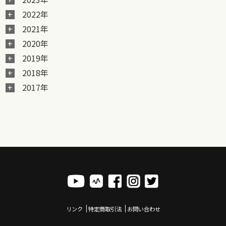
2022年
2021年
2020年
2019年
2018年
2017年
リンク
特定商取引法
お問い合わせ