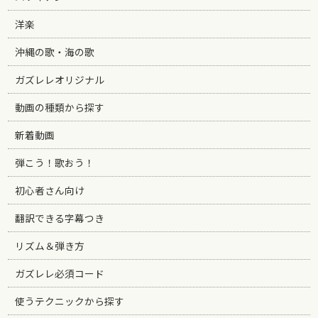
洋楽
沖縄の歌・海の歌
ガズレレオリジナル
動画の種類から探す
新着動画
弾こう！歌おう！
初心者さん向け
翻訳できる字幕つき
リズム＆弾き方
ガズレレ必須コード
使うテクニックから探す