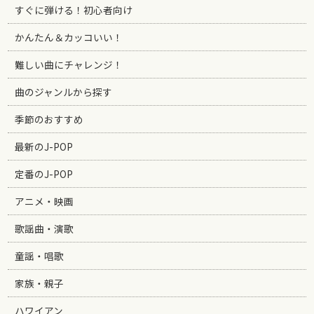
すぐに弾ける！初心者向け
かんたん＆カッコいい！
難しい曲にチャレンジ！
曲のジャンルから探す
季節のおすすめ
最新のJ-POP
定番のJ-POP
アニメ・映画
歌謡曲・演歌
童謡・唱歌
家族・親子
ハワイアン