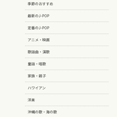
季節のおすすめ
最新のJ-POP
定番のJ-POP
アニメ・映画
歌謡曲・演歌
童謡・唱歌
家族・親子
ハワイアン
洋楽
沖縄の歌・海の歌