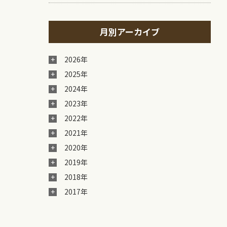
月別アーカイブ
2026年
2025年
2024年
2023年
2022年
2021年
2020年
2019年
2018年
2017年