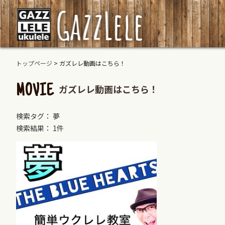
トップページ
>
ガズレレ動画はこちら！
ガズレレ動画はこちら！
MOVIE
検索タグ： 夢
検索結果： 1件