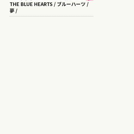
THE BLUE HEARTS / ブルーハーツ /
夢 /