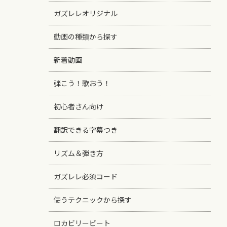
ガズレレオリジナル
動画の種類から探す
新着動画
弾こう！歌おう！
初心者さん向け
翻訳できる字幕つき
リズム＆弾き方
ガズレレ必須コード
使うテクニックから探す
ロカビリービート