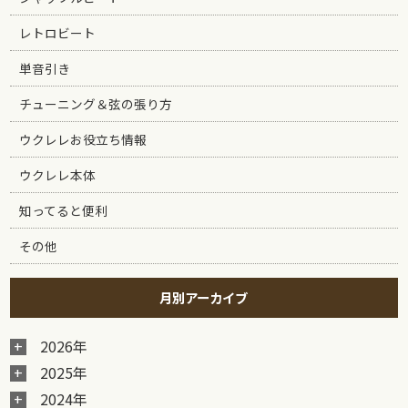
レトロビート
単音引き
チューニング＆弦の張り方
ウクレレお役立ち情報
ウクレレ本体
知ってると便利
その他
月別アーカイブ
2026年
2025年
2024年