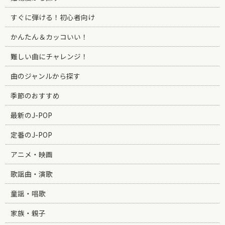
すぐに弾ける！初心者向け
かんたん＆カッコいい！
難しい曲にチャレンジ！
曲のジャンルから探す
季節のおすすめ
最新のJ-POP
定番のJ-POP
アニメ・映画
歌謡曲・演歌
童謡・唱歌
家族・親子