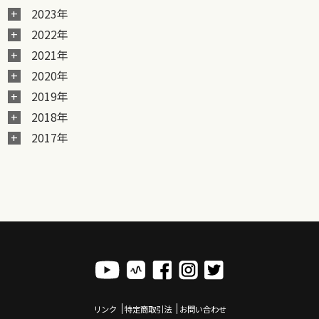
2023年
2022年
2021年
2020年
2019年
2018年
2017年
リンク
特定商取引法
お問い合わせ