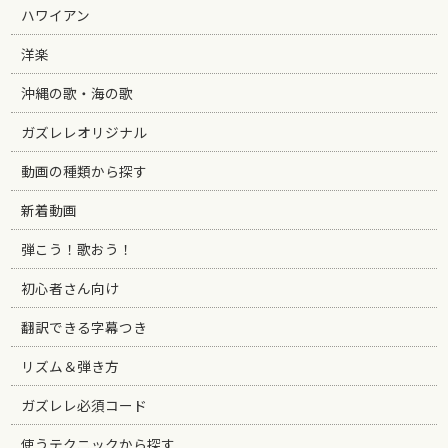
ハワイアン
洋楽
沖縄の歌・海の歌
ガズレレオリジナル
動画の種類から探す
新着動画
弾こう！歌おう！
初心者さん向け
翻訳できる字幕つき
リズム＆弾き方
ガズレレ必須コード
使うテクニックから探す