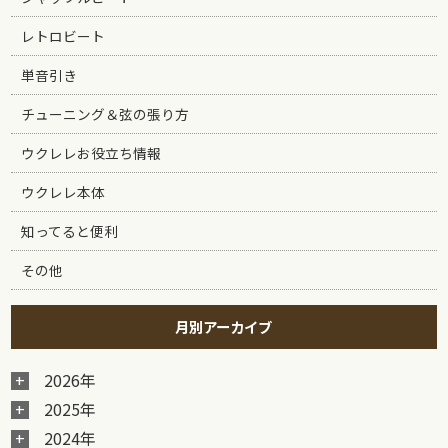
レトロビート
単音引き
チューニング＆弦の張り方
ウクレレお役立ち情報
ウクレレ本体
知ってると便利
その他
月別アーカイブ
2026年
2025年
2024年