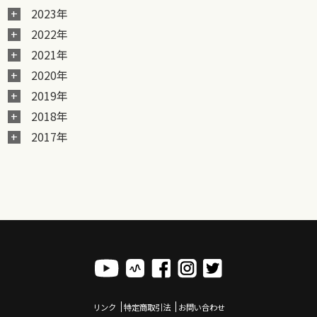
2023年
2022年
2021年
2020年
2019年
2018年
2017年
リンク
特定商取引法
お問い合わせ