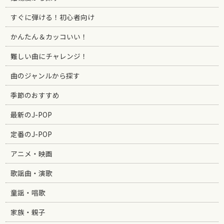
すぐに弾ける！初心者向け
かんたん＆カッコいい！
難しい曲にチャレンジ！
曲のジャンルから探す
季節のおすすめ
最新のJ-POP
定番のJ-POP
アニメ・映画
歌謡曲・演歌
童謡・唱歌
家族・親子