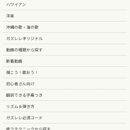
ハワイアン
洋楽
沖縄の歌・海の歌
ガズレレオリジナル
動画の種類から探す
新着動画
弾こう！歌おう！
初心者さん向け
翻訳できる字幕つき
リズム＆弾き方
ガズレレ必須コード
使うテクニックから探す