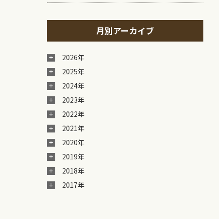
月別アーカイブ
2026年
2025年
2024年
2023年
2022年
2021年
2020年
2019年
2018年
2017年