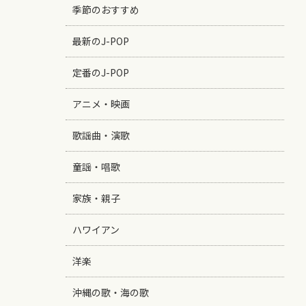
季節のおすすめ
最新のJ-POP
定番のJ-POP
アニメ・映画
歌謡曲・演歌
童謡・唱歌
家族・親子
ハワイアン
洋楽
沖縄の歌・海の歌