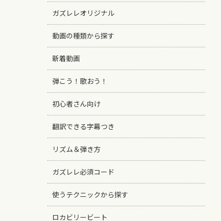
ガズレレオリジナル
動画の種類から探す
新着動画
弾こう！歌おう！
初心者さん向け
翻訳できる字幕つき
リズム＆弾き方
ガズレレ必須コード
使うテクニックから探す
ロカビリービート