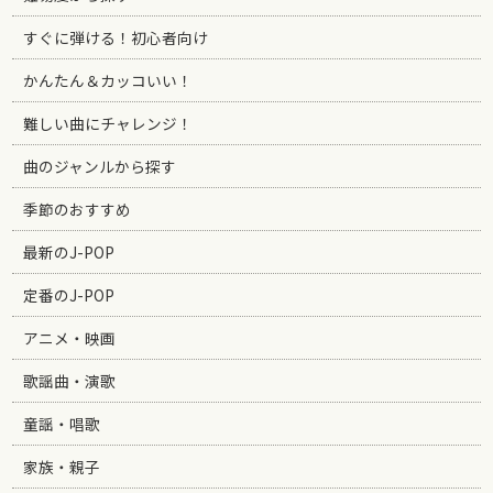
すぐに弾ける！初心者向け
かんたん＆カッコいい！
難しい曲にチャレンジ！
曲のジャンルから探す
季節のおすすめ
最新のJ-POP
定番のJ-POP
アニメ・映画
歌謡曲・演歌
童謡・唱歌
家族・親子