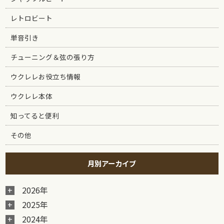
レトロビート
単音引き
チューニング＆弦の張り方
ウクレレお役立ち情報
ウクレレ本体
知ってると便利
その他
月別アーカイブ
2026年
2025年
2024年