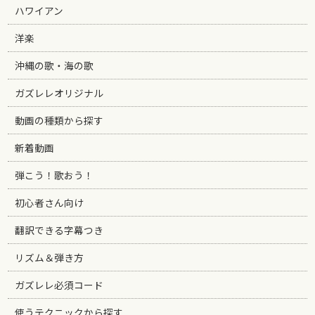
ハワイアン
洋楽
沖縄の歌・海の歌
ガズレレオリジナル
動画の種類から探す
新着動画
弾こう！歌おう！
初心者さん向け
翻訳できる字幕つき
リズム＆弾き方
ガズレレ必須コード
使うテクニックから探す