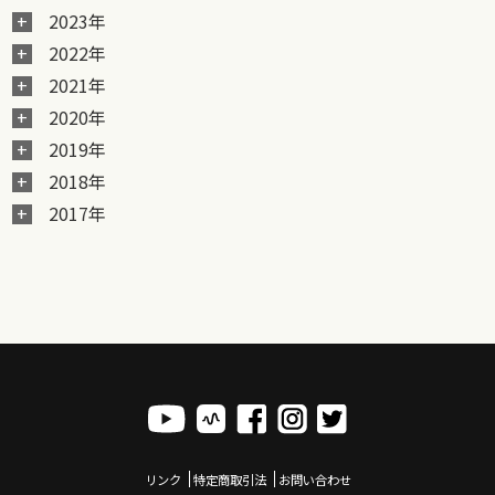
2023年
2022年
2021年
2020年
2019年
2018年
2017年
リンク
特定商取引法
お問い合わせ