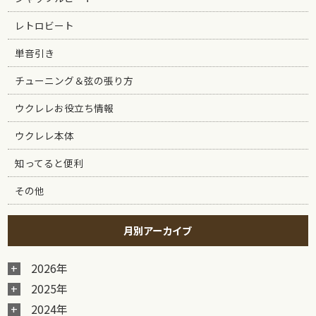
レトロビート
単音引き
チューニング＆弦の張り方
ウクレレお役立ち情報
ウクレレ本体
知ってると便利
その他
月別アーカイブ
2026年
2025年
2024年