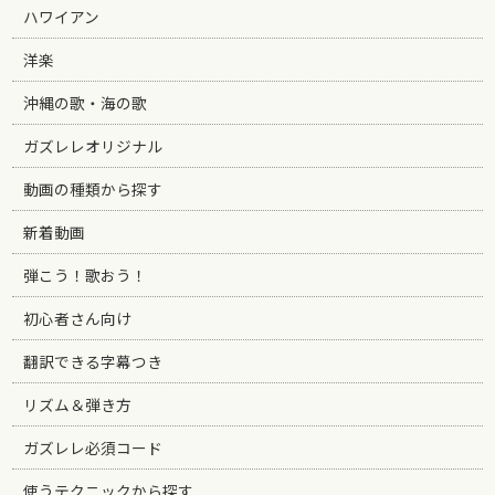
ハワイアン
洋楽
沖縄の歌・海の歌
ガズレレオリジナル
動画の種類から探す
新着動画
弾こう！歌おう！
初心者さん向け
翻訳できる字幕つき
リズム＆弾き方
ガズレレ必須コード
使うテクニックから探す