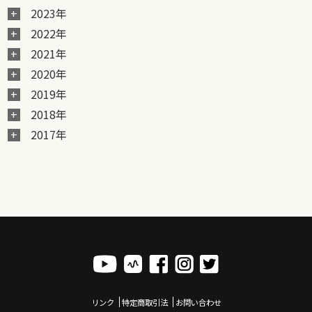
2023年
2022年
2021年
2020年
2019年
2018年
2017年
リンク
特定商取引法
お問い合わせ