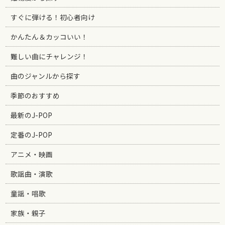
すぐに弾ける！初心者向け
かんたん＆カッコいい！
難しい曲にチャレンジ！
曲のジャンルから探す
季節のおすすめ
最新のJ-POP
定番のJ-POP
アニメ・映画
歌謡曲・演歌
童謡・唱歌
家族・親子