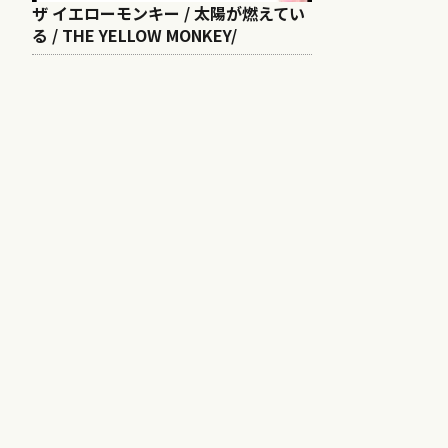
ザ イエローモンキー / 太陽が燃えてい
る / THE YELLOW MONKEY/