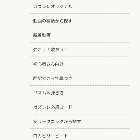
ガズレレオリジナル
動画の種類から探す
新着動画
弾こう！歌おう！
初心者さん向け
翻訳できる字幕つき
リズム＆弾き方
ガズレレ必須コード
使うテクニックから探す
ロカビリービート