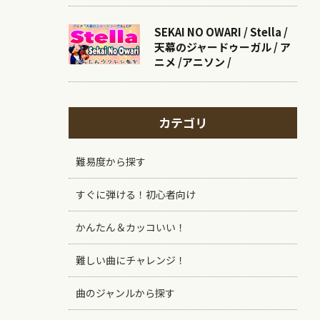
SEKAI NO OWARI / Stella /
天幕のジャードゥーガル / ア
ニメ /アニソン /
カテゴリ
難易度から探す
すぐに弾ける！初心者向け
かんたん＆カッコいい！
難しい曲にチャレンジ！
曲のジャンルから探す