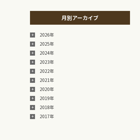
月別アーカイブ
2026年
2025年
2024年
2023年
2022年
2021年
2020年
2019年
2018年
2017年