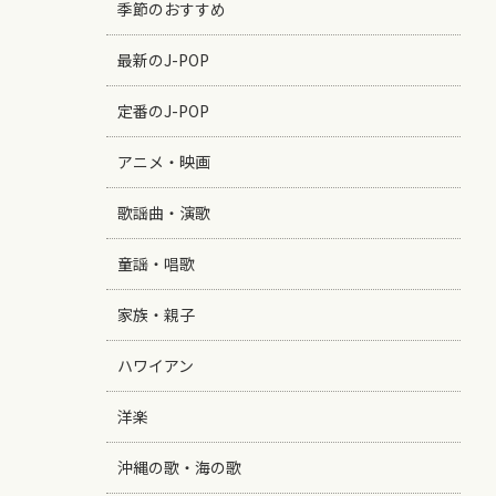
季節のおすすめ
最新のJ-POP
定番のJ-POP
アニメ・映画
歌謡曲・演歌
童謡・唱歌
家族・親子
ハワイアン
洋楽
沖縄の歌・海の歌