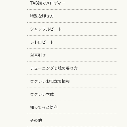
TAB譜でメロディー
特殊な弾き方
シャッフルビート
レトロビート
単音引き
チューニング＆弦の張り方
ウクレレお役立ち情報
ウクレレ本体
知ってると便利
その他