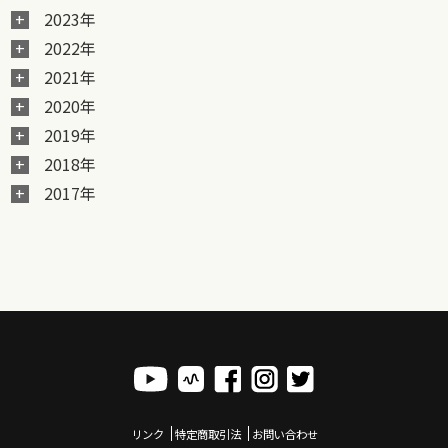
2023年
2022年
2021年
2020年
2019年
2018年
2017年
リンク
特定商取引法
お問い合わせ