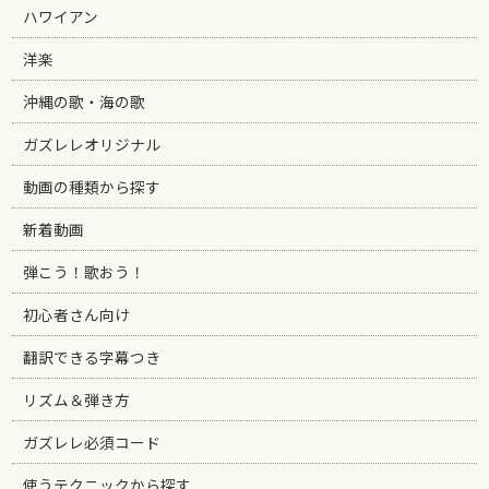
ハワイアン
洋楽
沖縄の歌・海の歌
ガズレレオリジナル
動画の種類から探す
新着動画
弾こう！歌おう！
初心者さん向け
翻訳できる字幕つき
リズム＆弾き方
ガズレレ必須コード
使うテクニックから探す