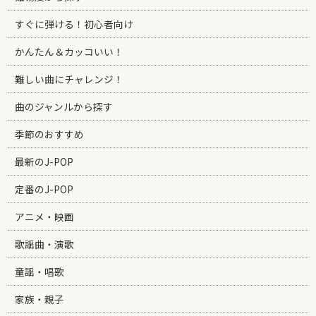
すぐに弾ける！初心者向け
かんたん＆カッコいい！
難しい曲にチャレンジ！
曲のジャンルから探す
季節のおすすめ
最新のJ-POP
定番のJ-POP
アニメ・映画
歌謡曲・演歌
童謡・唱歌
家族・親子