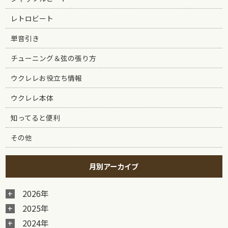
レトロビート
単音引き
チューニング＆弦の張り方
ウクレレお役立ち情報
ウクレレ本体
知ってると便利
その他
月別アーカイブ
2026年
2025年
2024年