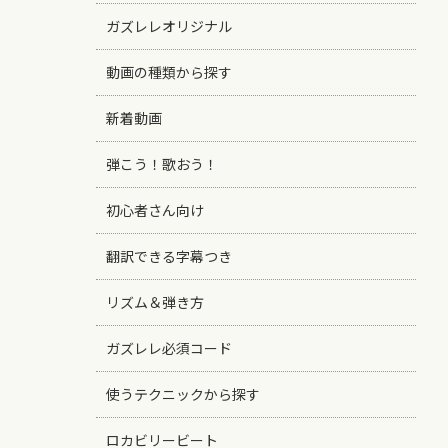
ガズレレオリジナル
動画の種類から探す
新着動画
弾こう！歌おう！
初心者さん向け
翻訳できる字幕つき
リズム＆弾き方
ガズレレ必須コード
使うテクニックから探す
ロカビリービート