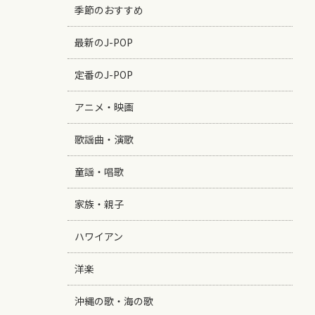
季節のおすすめ
最新のJ-POP
定番のJ-POP
アニメ・映画
歌謡曲・演歌
童謡・唱歌
家族・親子
ハワイアン
洋楽
沖縄の歌・海の歌