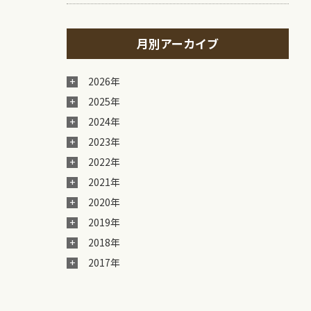
月別アーカイブ
2026年
2025年
2024年
2023年
2022年
2021年
2020年
2019年
2018年
2017年