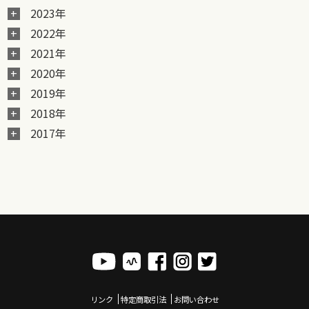
2023年
2022年
2021年
2020年
2019年
2018年
2017年
リンク
特定商取引法
お問い合わせ