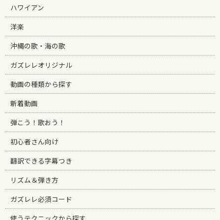
ハワイアン
洋楽
沖縄の歌・海の歌
ガズレレオリジナル
動画の種類から探す
新着動画
弾こう！歌おう！
初心者さん向け
翻訳できる字幕つき
リズム＆弾き方
ガズレレ必須コード
使うテクニックから探す