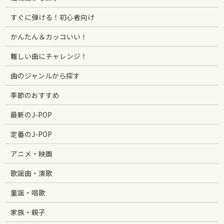
すぐに弾ける！初心者向け
かんたん＆カッコいい！
難しい曲にチャレンジ！
曲のジャンルから探す
季節のおすすめ
最新のJ-POP
定番のJ-POP
アニメ・映画
歌謡曲・演歌
童謡・唱歌
家族・親子