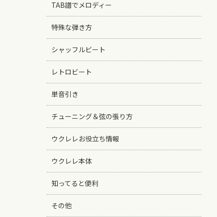
TAB譜でメロディー
特殊な弾き方
シャッフルビート
レトロビート
単音引き
チューニング＆弦の張り方
ウクレレお役立ち情報
ウクレレ本体
知ってると便利
その他