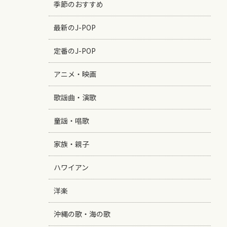
季節のおすすめ
最新のJ-POP
定番のJ-POP
アニメ・映画
歌謡曲・演歌
童謡・唱歌
家族・親子
ハワイアン
洋楽
沖縄の歌・海の歌