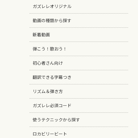
ガズレレオリジナル
動画の種類から探す
新着動画
弾こう！歌おう！
初心者さん向け
翻訳できる字幕つき
リズム＆弾き方
ガズレレ必須コード
使うテクニックから探す
ロカビリービート