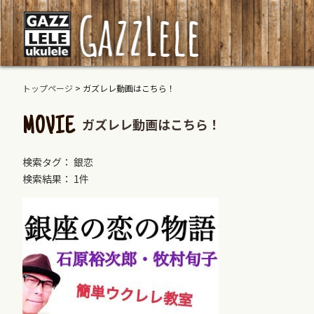
トップページ
>
ガズレレ動画はこちら！
ガズレレ動画はこちら！
MOVIE
検索タグ： 銀恋
検索結果： 1件