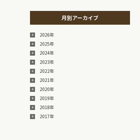
月別アーカイブ
2026年
2025年
2024年
2023年
2022年
2021年
2020年
2019年
2018年
2017年