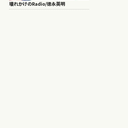
壊れかけのRadio/徳永英明