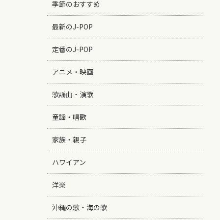
季節のおすすめ
最新のJ-POP
定番のJ-POP
アニメ・映画
歌謡曲・演歌
童謡・唱歌
家族・親子
ハワイアン
洋楽
沖縄の歌・海の歌