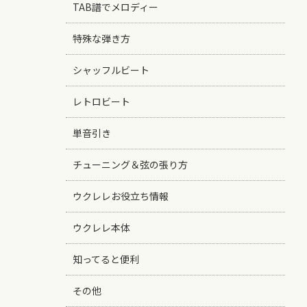
TAB譜でメロディー
特殊な弾き方
シャッフルビート
レトロビート
単音引き
チューニング＆弦の張り方
ウクレレお役立ち情報
ウクレレ本体
知ってると便利
その他