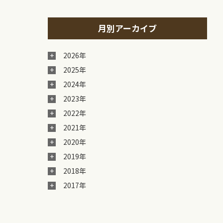
月別アーカイブ
2026年
2025年
2024年
2023年
2022年
2021年
2020年
2019年
2018年
2017年