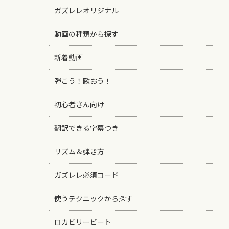
ガズレレオリジナル
動画の種類から探す
新着動画
弾こう！歌おう！
初心者さん向け
翻訳できる字幕つき
リズム＆弾き方
ガズレレ必須コード
使うテクニックから探す
ロカビリービート