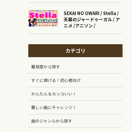
SEKAI NO OWARI / Stella /
天幕のジャードゥーガル / ア
ニメ /アニソン /
カテゴリ
難易度から探す
すぐに弾ける！初心者向け
かんたん＆カッコいい！
難しい曲にチャレンジ！
曲のジャンルから探す