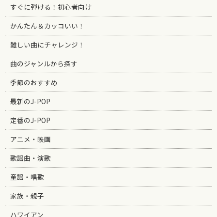
すぐに弾ける！初心者向け
かんたん＆カッコいい！
難しい曲にチャレンジ！
曲のジャンルから探す
季節のおすすめ
最新のJ-POP
定番のJ-POP
アニメ・映画
歌謡曲・演歌
童謡・唱歌
家族・親子
ハワイアン