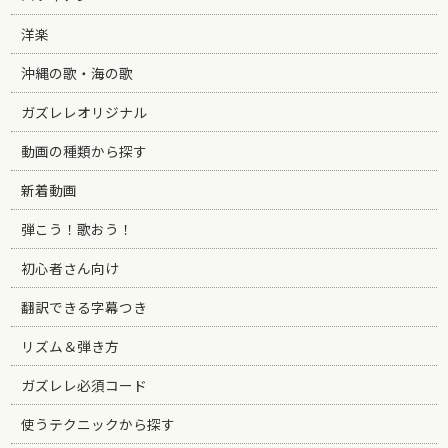
洋楽
沖縄の歌・海の歌
ガズレレオリジナル
動画の種類から探す
新着動画
弾こう！歌おう！
初心者さん向け
翻訳できる字幕つき
リズム＆弾き方
ガズレレ必須コード
使うテクニックから探す