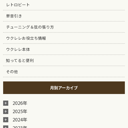
レトロビート
単音引き
チューニング＆弦の張り方
ウクレレお役立ち情報
ウクレレ本体
知ってると便利
その他
月別アーカイブ
2026年
2025年
2024年
2023年