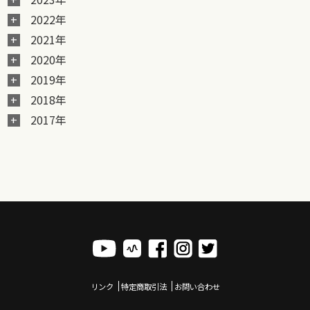
2022年
2021年
2020年
2019年
2018年
2017年
リンク
特定商取引法
お問い合わせ