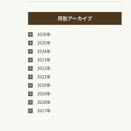
月別アーカイブ
2026年
2025年
2024年
2023年
2022年
2021年
2020年
2019年
2018年
2017年