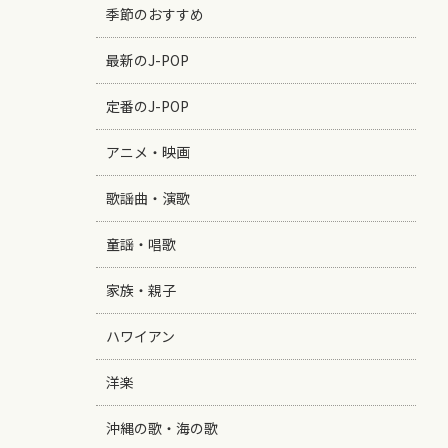
季節のおすすめ
最新のJ-POP
定番のJ-POP
アニメ・映画
歌謡曲・演歌
童謡・唱歌
家族・親子
ハワイアン
洋楽
沖縄の歌・海の歌