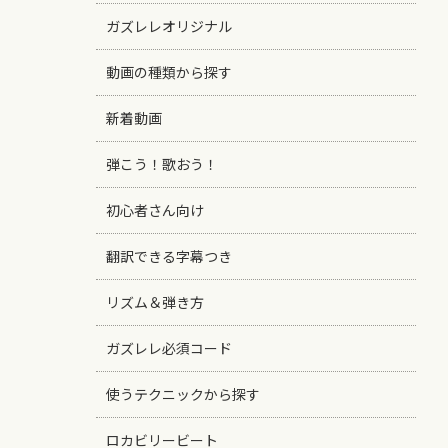
ガズレレオリジナル
動画の種類から探す
新着動画
弾こう！歌おう！
初心者さん向け
翻訳できる字幕つき
リズム＆弾き方
ガズレレ必須コード
使うテクニックから探す
ロカビリービート