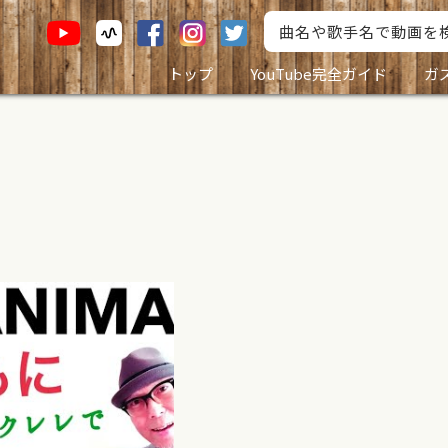
トップ
YouTube完全ガイド
ガ