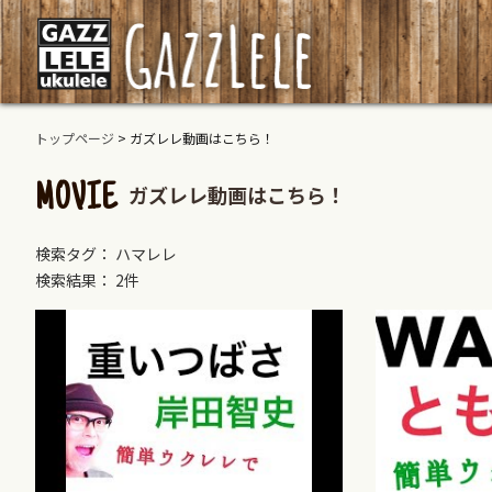
トップページ
>
ガズレレ動画はこちら！
ガズレレ動画はこちら！
MOVIE
検索タグ： ハマレレ
検索結果： 2件