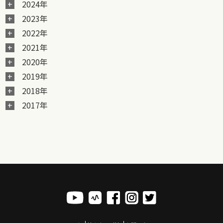
2024年
2023年
2022年
2021年
2020年
2019年
2018年
2017年