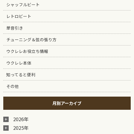
シャッフルビート
レトロビート
単音引き
チューニング＆弦の張り方
ウクレレお役立ち情報
ウクレレ本体
知ってると便利
その他
月別アーカイブ
2026年
2025年