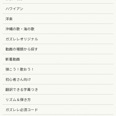
ハワイアン
洋楽
沖縄の歌・海の歌
ガズレレオリジナル
動画の種類から探す
新着動画
弾こう！歌おう！
初心者さん向け
翻訳できる字幕つき
リズム＆弾き方
ガズレレ必須コード