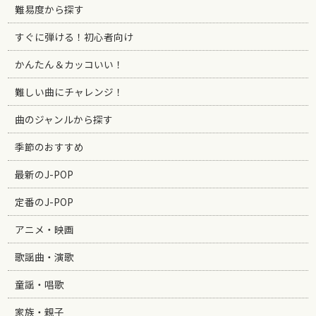
難易度から探す
すぐに弾ける！初心者向け
かんたん＆カッコいい！
難しい曲にチャレンジ！
曲のジャンルから探す
季節のおすすめ
最新のJ-POP
定番のJ-POP
アニメ・映画
歌謡曲・演歌
童謡・唱歌
家族・親子