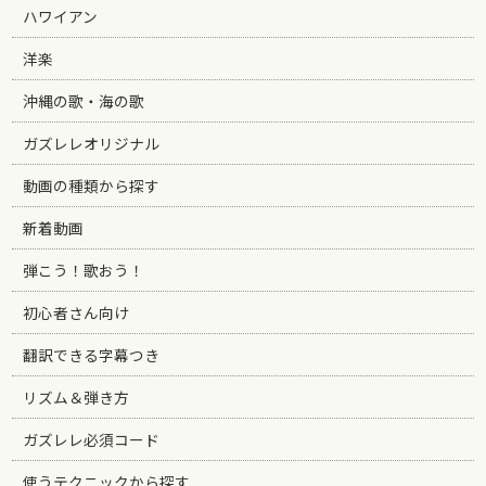
ハワイアン
洋楽
沖縄の歌・海の歌
ガズレレオリジナル
動画の種類から探す
新着動画
弾こう！歌おう！
初心者さん向け
翻訳できる字幕つき
リズム＆弾き方
ガズレレ必須コード
使うテクニックから探す