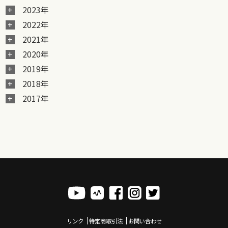
2023年
2022年
2021年
2020年
2019年
2018年
2017年
リンク
特定商取引法
お問い合わせ