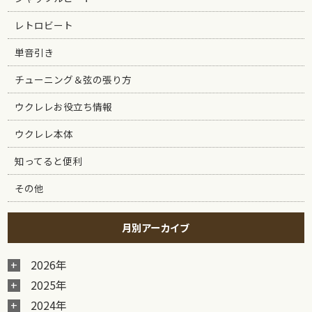
レトロビート
単音引き
チューニング＆弦の張り方
ウクレレお役立ち情報
ウクレレ本体
知ってると便利
その他
月別アーカイブ
2026年
2025年
2024年