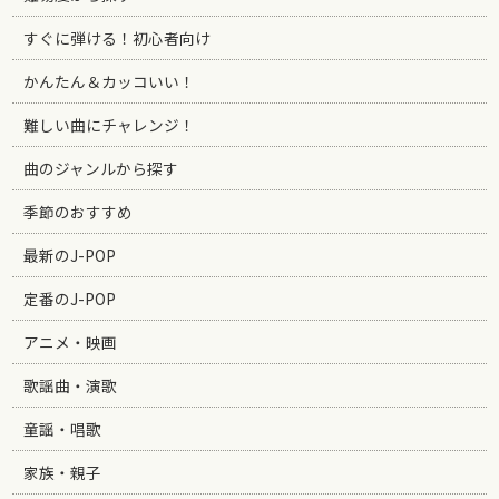
すぐに弾ける！初心者向け
かんたん＆カッコいい！
難しい曲にチャレンジ！
曲のジャンルから探す
季節のおすすめ
最新のJ-POP
定番のJ-POP
アニメ・映画
歌謡曲・演歌
童謡・唱歌
家族・親子