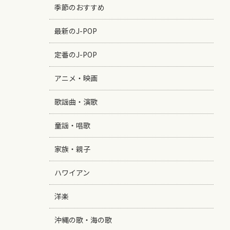
季節のおすすめ
最新のJ-POP
定番のJ-POP
アニメ・映画
歌謡曲・演歌
童謡・唱歌
家族・親子
ハワイアン
洋楽
沖縄の歌・海の歌