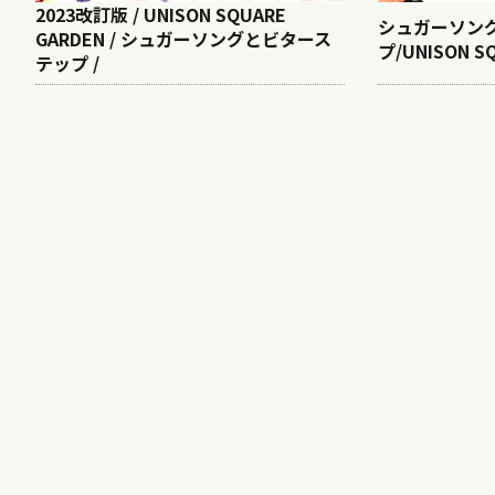
2023改訂版 / UNISON SQUARE
シュガーソン
GARDEN / シュガーソングとビタース
プ/UNISON S
テップ /