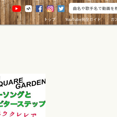
トップ
YouTube完全ガイド
ガ