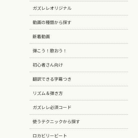
ガズレレオリジナル
動画の種類から探す
新着動画
弾こう！歌おう！
初心者さん向け
翻訳できる字幕つき
リズム＆弾き方
ガズレレ必須コード
使うテクニックから探す
ロカビリービート