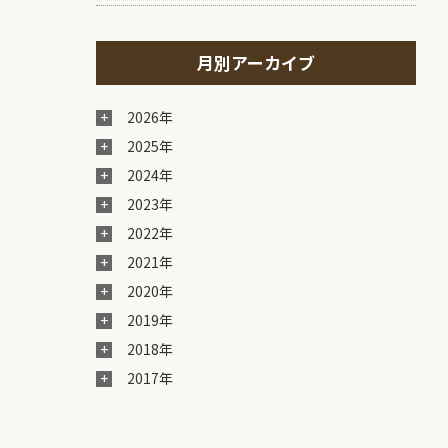
月別アーカイブ
2026年
2025年
2024年
2023年
2022年
2021年
2020年
2019年
2018年
2017年