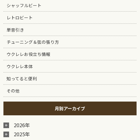
シャッフルビート
レトロビート
単音引き
チューニング＆弦の張り方
ウクレレお役立ち情報
ウクレレ本体
知ってると便利
その他
月別アーカイブ
2026年
2025年