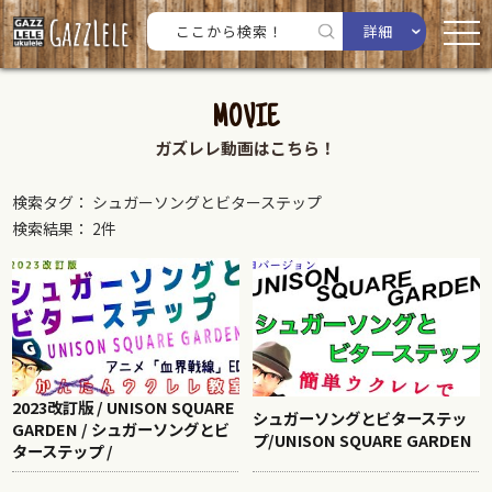
詳細
MOVIE
ガズレレ動画はこちら！
検索タグ： シュガーソングとビターステップ
検索結果： 2件
2023改訂版 / UNISON SQUARE
シュガーソングとビターステッ
GARDEN / シュガーソングとビ
プ/UNISON SQUARE GARDEN
ターステップ /