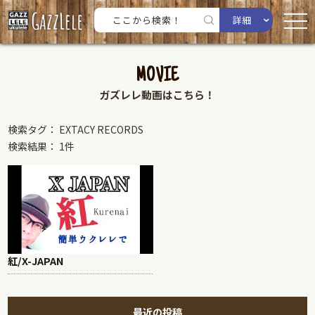
詳細
MOVIE
ガズレレ動画はこちら！
検索タグ： EXTACY RECORDS
検索結果： 1件
紅/X-JAPAN
最近の投稿