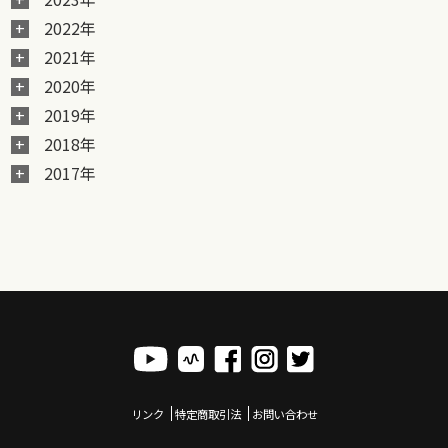
2022年
2021年
2020年
2019年
2018年
2017年
リンク
特定商取引法
お問い合わせ