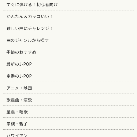
すぐに弾ける！初心者向け
かんたん＆カッコいい！
難しい曲にチャレンジ！
曲のジャンルから探す
季節のおすすめ
最新のJ-POP
定番のJ-POP
アニメ・映画
歌謡曲・演歌
童謡・唱歌
家族・親子
ハワイアン