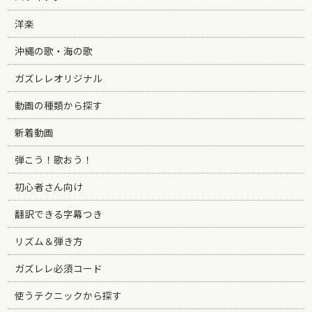
洋楽
沖縄の歌・海の歌
ガズレレオリジナル
動画の種類から探す
新着動画
弾こう！歌おう！
初心者さん向け
翻訳できる字幕つき
リズム＆弾き方
ガズレレ必須コード
使うテクニックから探す