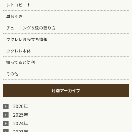
レトロビート
単音引き
チューニング＆弦の張り方
ウクレレお役立ち情報
ウクレレ本体
知ってると便利
その他
月別アーカイブ
2026年
2025年
2024年
2023年