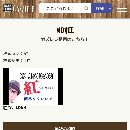
詳細
MOVIE
ガズレレ動画はこちら！
検索タグ： 紅
検索結果： 1件
紅/X-JAPAN
最近の投稿