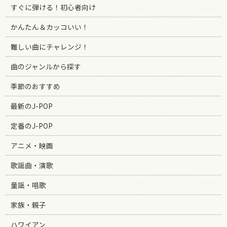
すぐに弾ける！初心者向け
かんたん＆カッコいい！
難しい曲にチャレンジ！
曲のジャンルから探す
季節のおすすめ
最新のJ-POP
定番のJ-POP
アニメ・映画
歌謡曲・演歌
童謡・唱歌
家族・親子
ハワイアン