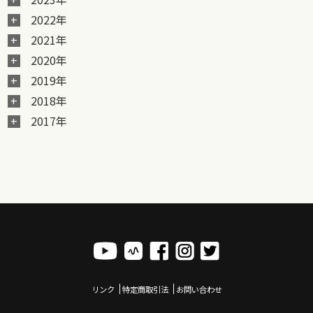
2022年
2021年
2020年
2019年
2018年
2017年
リンク
特定商取引法
お問い合わせ