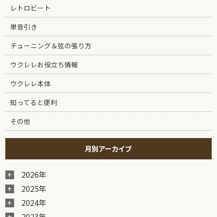
レトロビート
単音引き
チューニング＆弦の張り方
ウクレレお役立ち情報
ウクレレ本体
知ってると便利
その他
月別アーカイブ
2026年
2025年
2024年
2023年