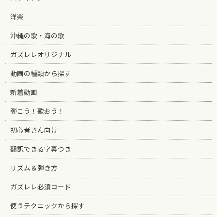
洋楽
沖縄の歌・海の歌
ガズレレオリジナル
動画の種類から探す
新着動画
弾こう！歌おう！
初心者さん向け
翻訳できる字幕つき
リズム＆弾き方
ガズレレ必須コード
使うテクニックから探す