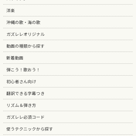
洋楽
沖縄の歌・海の歌
ガズレレオリジナル
動画の種類から探す
新着動画
弾こう！歌おう！
初心者さん向け
翻訳できる字幕つき
リズム＆弾き方
ガズレレ必須コード
使うテクニックから探す