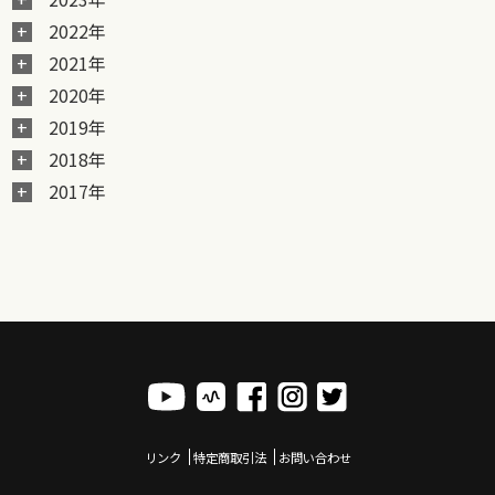
2022年
2021年
2020年
2019年
2018年
2017年
リンク
特定商取引法
お問い合わせ