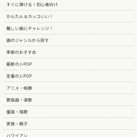
すぐに弾ける！初心者向け
かんたん＆カッコいい！
難しい曲にチャレンジ！
曲のジャンルから探す
季節のおすすめ
最新のJ-POP
定番のJ-POP
アニメ・映画
歌謡曲・演歌
童謡・唱歌
家族・親子
ハワイアン