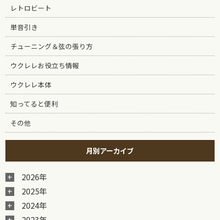
レトロビート
単音引き
チューニング＆弦の張り方
ウクレレお役立ち情報
ウクレレ本体
知ってると便利
その他
月別アーカイブ
2026年
2025年
2024年
2023年