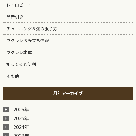
レトロビート
単音引き
チューニング＆弦の張り方
ウクレレお役立ち情報
ウクレレ本体
知ってると便利
その他
月別アーカイブ
2026年
2025年
2024年
2023年