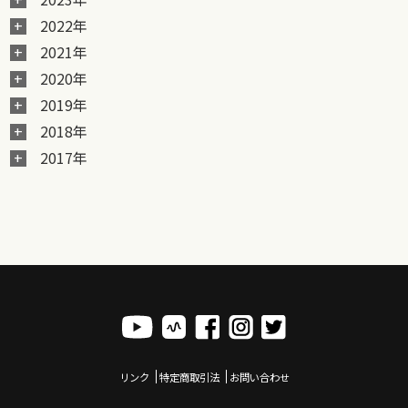
2022年
2021年
2020年
2019年
2018年
2017年
リンク
特定商取引法
お問い合わせ