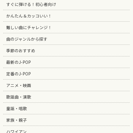
すぐに弾ける！初心者向け
かんたん＆カッコいい！
難しい曲にチャレンジ！
曲のジャンルから探す
季節のおすすめ
最新のJ-POP
定番のJ-POP
アニメ・映画
歌謡曲・演歌
童謡・唱歌
家族・親子
ハワイアン