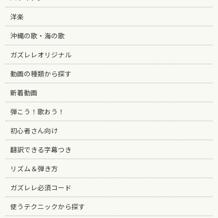
洋楽
沖縄の歌・海の歌
ガズレレオリジナル
動画の種類から探す
新着動画
弾こう！歌おう！
初心者さん向け
翻訳できる字幕つき
リズム＆弾き方
ガズレレ必須コード
使うテクニックから探す