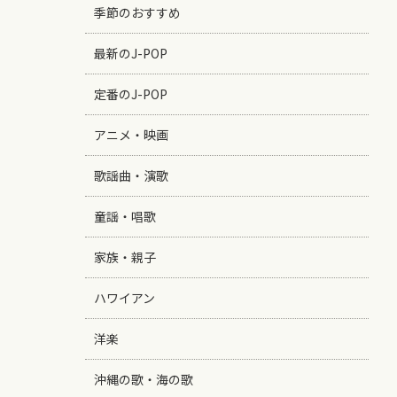
季節のおすすめ
最新のJ-POP
定番のJ-POP
アニメ・映画
歌謡曲・演歌
童謡・唱歌
家族・親子
ハワイアン
洋楽
沖縄の歌・海の歌