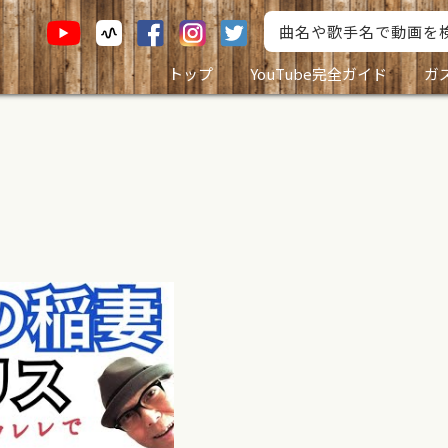
トップ
YouTube完全ガイド
ガ