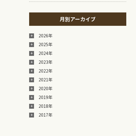
月別アーカイブ
2026年
2025年
2024年
2023年
2022年
2021年
2020年
2019年
2018年
2017年