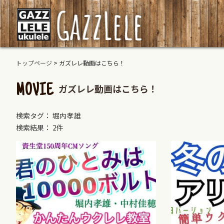
トップページ
>
ガズレレ動画はこちら！
ガズレレ動画はこちら！
MOVIE
検索タグ： 堀内孝雄
検索結果： 2件