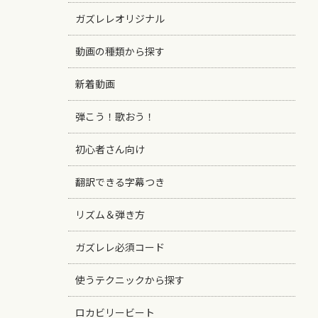
ガズレレオリジナル
動画の種類から探す
新着動画
弾こう！歌おう！
初心者さん向け
翻訳できる字幕つき
リズム＆弾き方
ガズレレ必須コード
使うテクニックから探す
ロカビリービート