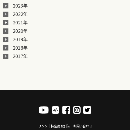
2023年
2022年
2021年
2020年
2019年
2018年
2017年
リンク
特定商取引法
お問い合わせ