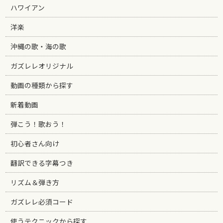
ハワイアン
洋楽
沖縄の歌・海の歌
ガズレレオリジナル
動画の種類から探す
新着動画
弾こう！歌おう！
初心者さん向け
翻訳できる字幕つき
リズム＆弾き方
ガズレレ必須コード
使うテクニックから探す