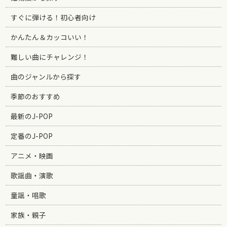
すぐに弾ける！初心者向け
かんたん＆カッコいい！
難しい曲にチャレンジ！
曲のジャンルから探す
季節のおすすめ
最新のJ-POP
定番のJ-POP
アニメ・映画
歌謡曲・演歌
童謡・唱歌
家族・親子