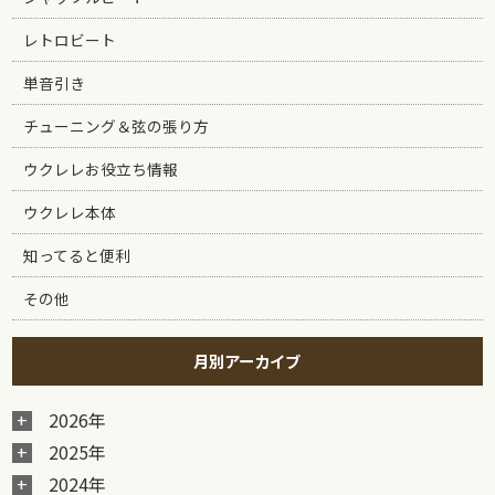
レトロビート
単音引き
チューニング＆弦の張り方
ウクレレお役立ち情報
ウクレレ本体
知ってると便利
その他
月別アーカイブ
2026年
2025年
2024年