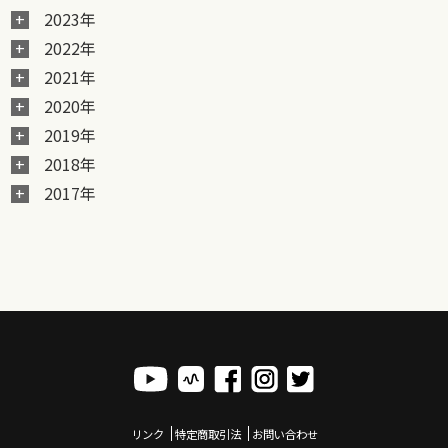
2023年
2022年
2021年
2020年
2019年
2018年
2017年
リンク
特定商取引法
お問い合わせ