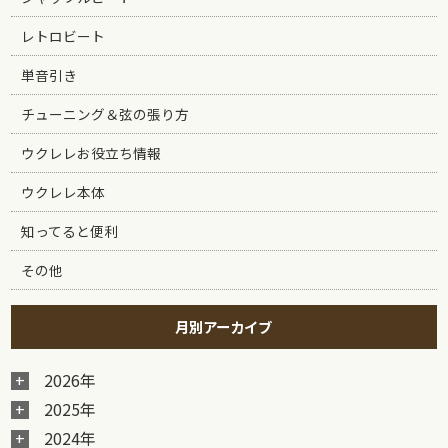
レトロビート
単音引き
チューニング＆弦の張り方
ウクレレお役立ち情報
ウクレレ本体
知ってると便利
その他
月別アーカイブ
2026年
2025年
2024年