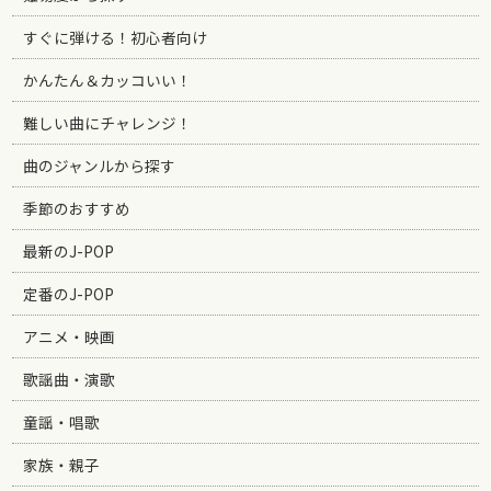
すぐに弾ける！初心者向け
かんたん＆カッコいい！
難しい曲にチャレンジ！
曲のジャンルから探す
季節のおすすめ
最新のJ-POP
定番のJ-POP
アニメ・映画
歌謡曲・演歌
童謡・唱歌
家族・親子