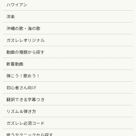
ハワイアン
洋楽
沖縄の歌・海の歌
ガズレレオリジナル
動画の種類から探す
新着動画
弾こう！歌おう！
初心者さん向け
翻訳できる字幕つき
リズム＆弾き方
ガズレレ必須コード
使うテクニックから探す