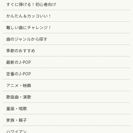
すぐに弾ける！初心者向け
かんたん＆カッコいい！
難しい曲にチャレンジ！
曲のジャンルから探す
季節のおすすめ
最新のJ-POP
定番のJ-POP
アニメ・映画
歌謡曲・演歌
童謡・唱歌
家族・親子
ハワイアン