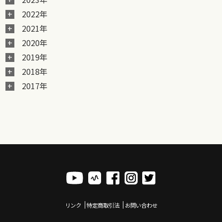
2022年
2021年
2020年
2019年
2018年
2017年
リンク
特定商取引法
お問い合わせ