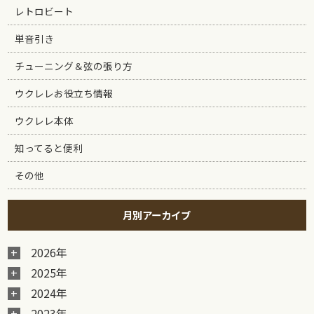
レトロビート
単音引き
チューニング＆弦の張り方
ウクレレお役立ち情報
ウクレレ本体
知ってると便利
その他
月別アーカイブ
2026年
2025年
2024年
2023年