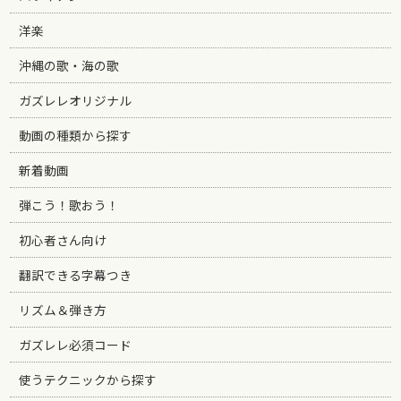
洋楽
沖縄の歌・海の歌
ガズレレオリジナル
動画の種類から探す
新着動画
弾こう！歌おう！
初心者さん向け
翻訳できる字幕つき
リズム＆弾き方
ガズレレ必須コード
使うテクニックから探す